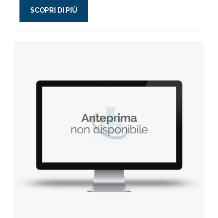
SCOPRI DI PIÙ