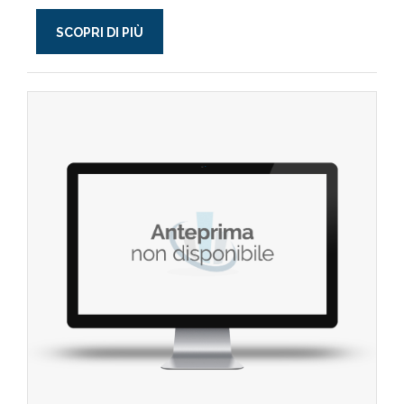
SCOPRI DI PIÙ