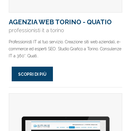
AGENZIA WEB TORINO - QUATIO
professionisti it a torino
Professionisti IT al tuo servizio. Creazione siti web aziendali, e-
commerce ed esperti SEO. Studio Grafico a Torino. Consulenze
IT a 360°. Quati..
SCOPRI DI PIÙ