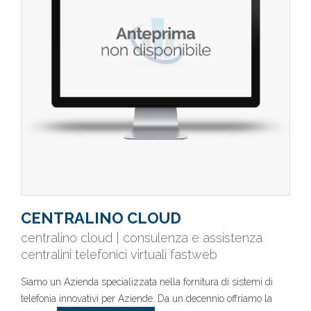
CENTRALINO CLOUD
centralino cloud | consulenza e assistenza
centralini telefonici virtuali fastweb
Siamo un Azienda specializzata nella fornitura di sistemi di
telefonia innovativi per Aziende. Da un decennio offriamo la