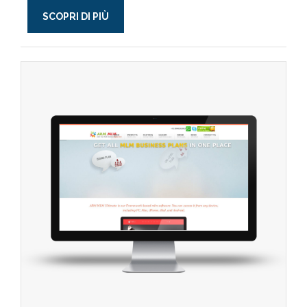
SCOPRI DI PIÙ