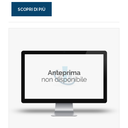
SCOPRI DI PIÙ