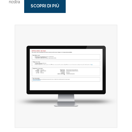
nostra
SCOPRI DI PIÙ