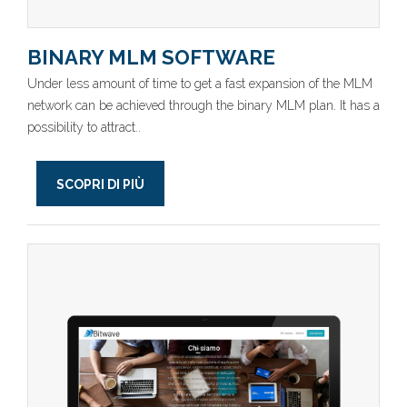
BINARY MLM SOFTWARE
Under less amount of time to get a fast expansion of the MLM
network can be achieved through the binary MLM plan. It has a
possibility to attract..
SCOPRI DI PIÙ