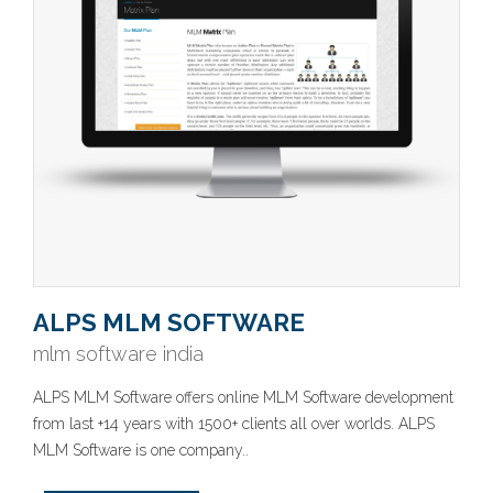
ALPS MLM SOFTWARE
mlm software india
ALPS MLM Software offers online MLM Software development
from last +14 years with 1500+ clients all over worlds. ALPS
MLM Software is one company..