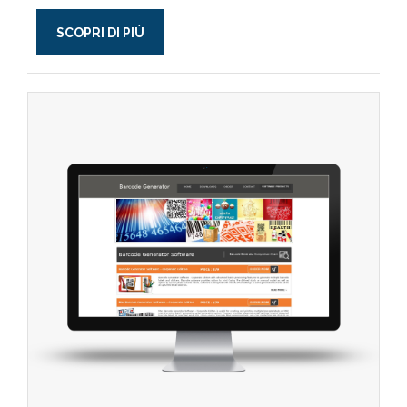
SCOPRI DI PIÙ