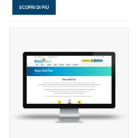
SCOPRI DI PIÙ