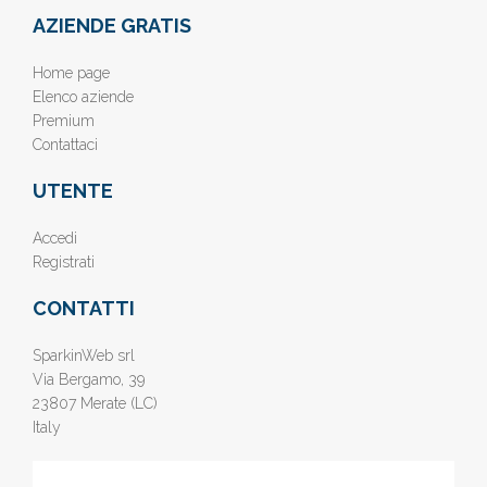
AZIENDE GRATIS
Home page
Elenco aziende
Premium
Contattaci
UTENTE
Accedi
Registrati
CONTATTI
SparkinWeb srl
Via Bergamo, 39
23807 Merate (LC)
Italy