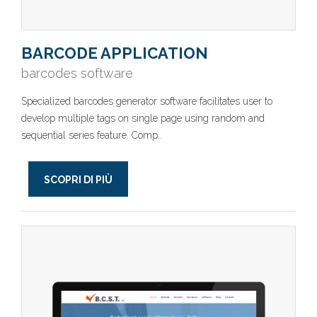
BARCODE APPLICATION
barcodes software
Specialized barcodes generator software facilitates user to
develop multiple tags on single page using random and
sequential series feature. Comp..
SCOPRI DI PIÙ