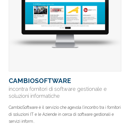
CAMBIOSOFTWARE
incontra fornitori di software gestionale e
soluzioni informatiche
CambioSoftware è il servizio che agevola l’incontro tra i fornitori
di soluzioni IT e le Aziende in cerca di software gestionali e
servizi inform..