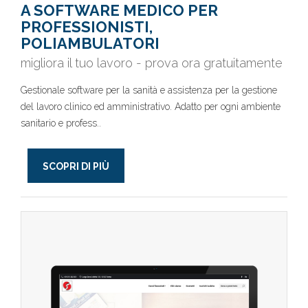
A SOFTWARE MEDICO PER
PROFESSIONISTI,
POLIAMBULATORI
migliora il tuo lavoro - prova ora gratuitamente
Gestionale software per la sanità e assistenza per la gestione
del lavoro clinico ed amministrativo. Adatto per ogni ambiente
sanitario e profess..
SCOPRI DI PIÙ