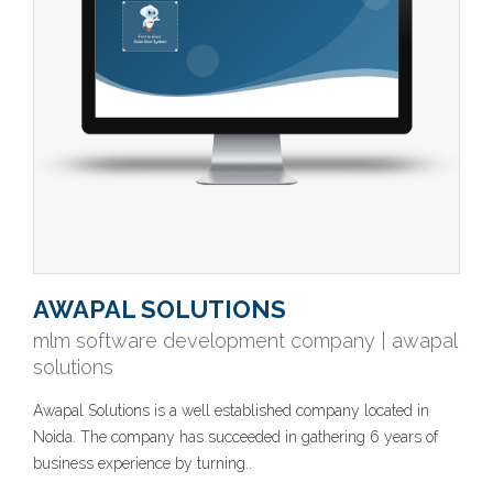
AWAPAL SOLUTIONS
mlm software development company | awapal
solutions
Awapal Solutions is a well established company located in
Noida. The company has succeeded in gathering 6 years of
business experience by turning..