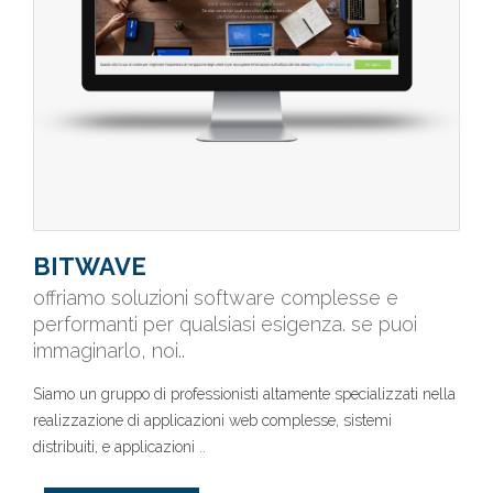
BITWAVE
offriamo soluzioni software complesse e
performanti per qualsiasi esigenza. se puoi
immaginarlo, noi..
Siamo un gruppo di professionisti altamente specializzati nella
realizzazione di applicazioni web complesse, sistemi
distribuiti, e applicazioni ..