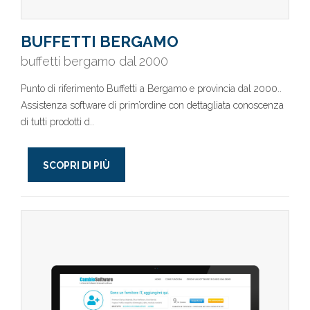
BUFFETTI BERGAMO
buffetti bergamo dal 2000
Punto di riferimento Buffetti a Bergamo e provincia dal 2000..
Assistenza software di prim’ordine con dettagliata conoscenza
di tutti prodotti d..
SCOPRI DI PIÙ