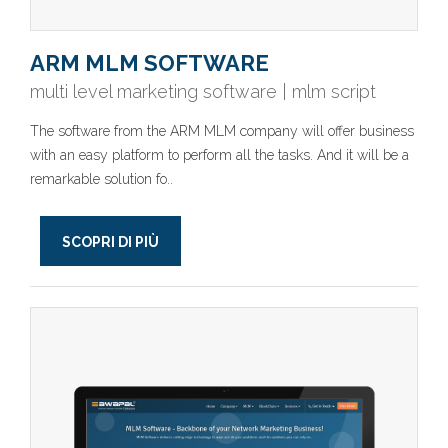
ARM MLM SOFTWARE
multi level marketing software | mlm script
The software from the ARM MLM company will offer business
with an easy platform to perform all the tasks. And it will be a
remarkable solution fo..
SCOPRI DI PIÙ