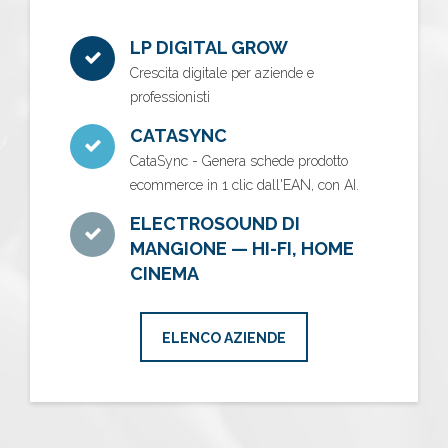
LP DIGITAL GROW
Crescita digitale per aziende e
professionisti
CATASYNC
CataSync - Genera schede prodotto
ecommerce in 1 clic dall'EAN, con AI.
ELECTROSOUND DI
MANGIONE — HI-FI, HOME
CINEMA
ELENCO AZIENDE