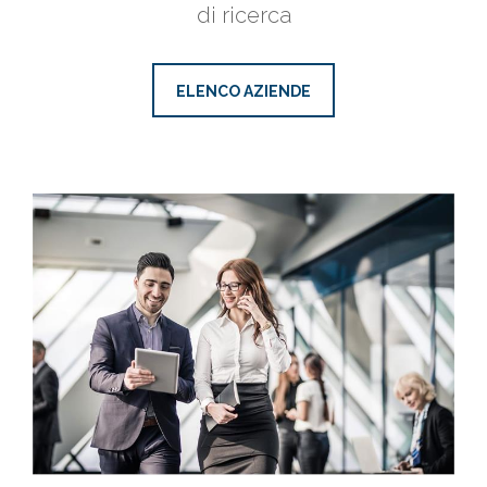
di ricerca
ELENCO AZIENDE