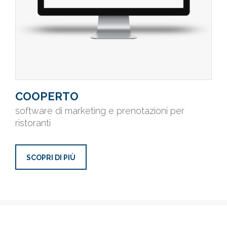
COOPERTO
software di marketing e prenotazioni per
ristoranti
SCOPRI DI PIÙ