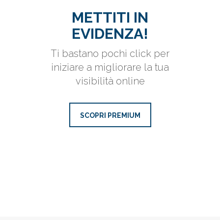
METTITI IN
EVIDENZA!
Ti bastano pochi click per
iniziare a migliorare la tua
visibilità online
SCOPRI PREMIUM