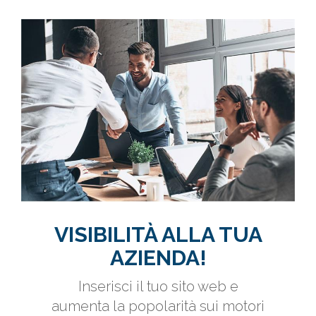
VISIBILITÀ ALLA TUA
AZIENDA!
Inserisci il tuo sito web e
aumenta la popolarità sui motori