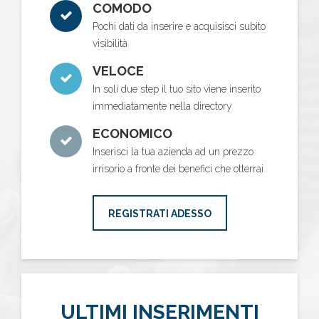
COMODO
Pochi dati da inserire e acquisisci subito
visibilità
VELOCE
In soli due step il tuo sito viene inserito
immediatamente nella directory
ECONOMICO
Inserisci la tua azienda ad un prezzo
irrisorio a fronte dei benefici che otterrai
REGISTRATI ADESSO
ULTIMI INSERIMENTI