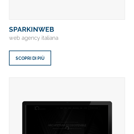
SPARKINWEB
web agency italiana
SCOPRI DI PIÙ