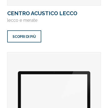
CENTRO ACUSTICO LECCO
lecco e merate
SCOPRI DI PIÙ