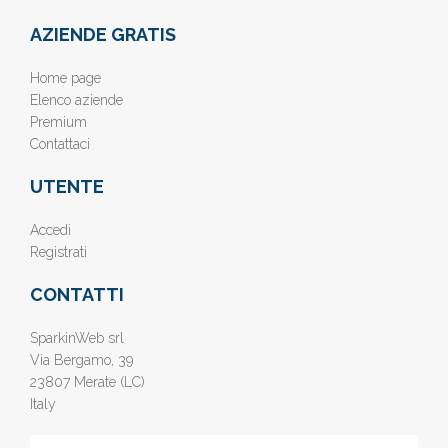
AZIENDE GRATIS
Home page
Elenco aziende
Premium
Contattaci
UTENTE
Accedi
Registrati
CONTATTI
SparkinWeb srl
Via Bergamo, 39
23807 Merate (LC)
Italy