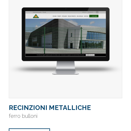
RECINZIONI METALLICHE
ferro bulloni