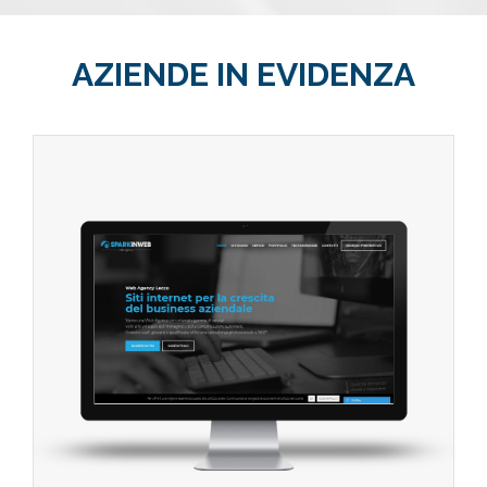
AZIENDE IN EVIDENZA