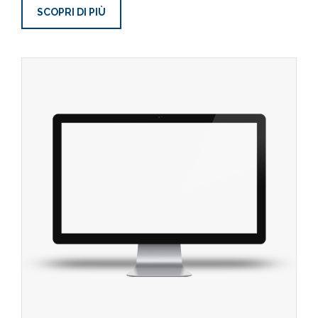
SCOPRI DI PIÙ