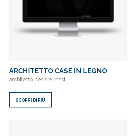
ARCHITETTO CASE IN LEGNO
architetto cesare rossi
SCOPRI DI PIÙ