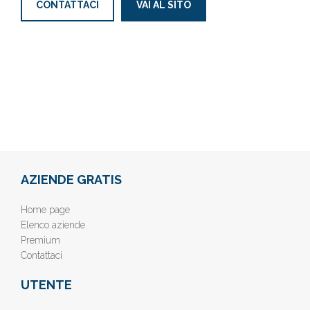
CONTATTACI
VAI AL SITO
AZIENDE GRATIS
Home page
Elenco aziende
Premium
Contattaci
UTENTE