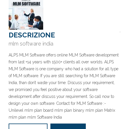
DESCRIZIONE
mlm software india
ALPS MLM Software offers online MLM Software development
from last +14 years with 1500+ clients all over worlds. ALPS
MLM Software is one company who had a solution for all type
of MLM software. If you are still searching for MLM Software
India, than don’t waste your time. Discuss your requirement,
we promised you feel positive about your software
development after discuss your requirement. So call now to
design your own software. Contact for MLM Software :-
Unilevel mlm plan board mlm plan binary mlm plan Matrix
mlm plan mlm Software India