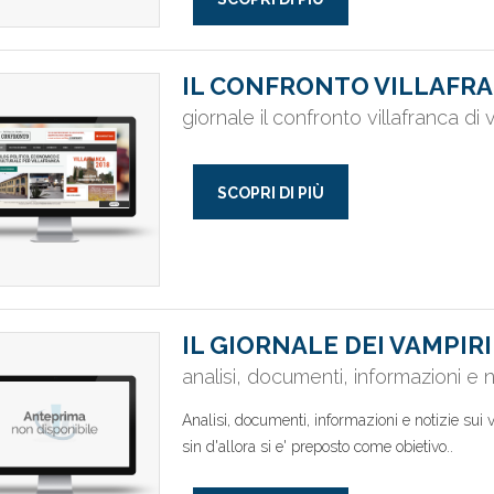
IL CONFRONTO VILLAFRA
giornale il confronto villafranca di
SCOPRI DI PIÙ
IL GIORNALE DEI VAMPIRI
analisi, documenti, informazioni e n
Analisi, documenti, informazioni e notizie sui v
sin d'allora si e' preposto come obietivo..