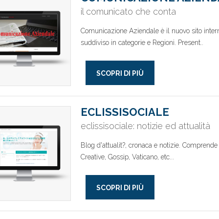
il comunicato che conta
Comunicazione Aziendale è il nuovo sito internet
suddiviso in categorie e Regioni. Present..
SCOPRI DI PIÙ
ECLISSISOCIALE
eclissisociale: notizie ed attualità
Blog d'attualit?, cronaca e notizie. Comprende 
Creative, Gossip, Vaticano, etc...
SCOPRI DI PIÙ