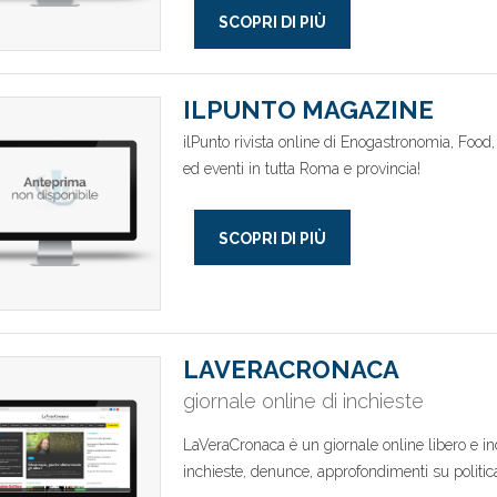
SCOPRI DI PIÙ
ILPUNTO MAGAZINE
ilPunto rivista online di Enogastronomia, Food
ed eventi in tutta Roma e provincia!
SCOPRI DI PIÙ
LAVERACRONACA
giornale online di inchieste
LaVeraCronaca è un giornale online libero e i
inchieste, denunce, approfondimenti su politica