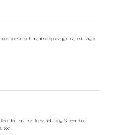
, Ricette e Corsi. Rimani sempre aggiornato su sagre
ndipendente nato a Roma nel 2009. Si occupa di
, soci..