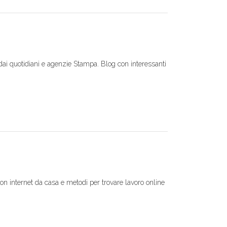
 dai quotidiani e agenzie Stampa. Blog con interessanti
n internet da casa e metodi per trovare lavoro online