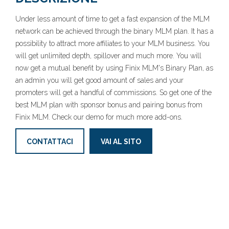
Under less amount of time to get a fast expansion of the MLM
network can be achieved through the binary MLM plan. It has a
possibility to attract more affiliates to your MLM business. You
will get unlimited depth, spillover and much more. You will
now get a mutual benefit by using Finix MLM's Binary Plan, as
an admin you will get good amount of sales and your
promoters will get a handful of commissions. So get one of the
best MLM plan with sponsor bonus and pairing bonus from
Finix MLM. Check our demo for much more add-ons.
CONTATTACI
VAI AL SITO