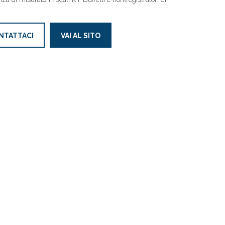
NTATTACI
VAI AL SITO