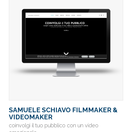
SAMUELE SCHIAVO FILMMAKER &
VIDEOMAKER
coinvolgi il tuo pubblico con un video