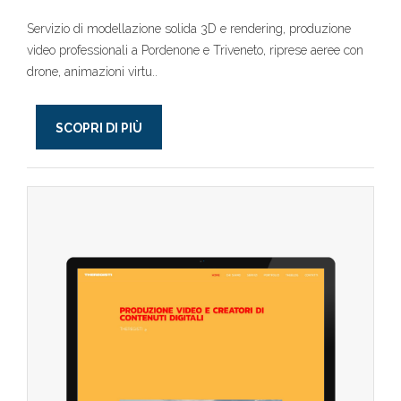
Servizio di modellazione solida 3D e rendering, produzione
video professionali a Pordenone e Triveneto, riprese aeree con
drone, animazioni virtu..
SCOPRI DI PIÙ