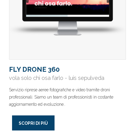
FLY DRONE 360
vola solo chi osa farlo - luis sepulveda
Servizio riprese aeree fotografiche e video tramite droni
professionali. Siamo un team di professionisti in costante
aggiornamento ed evoluzione..
SCOPRI DI PIÙ