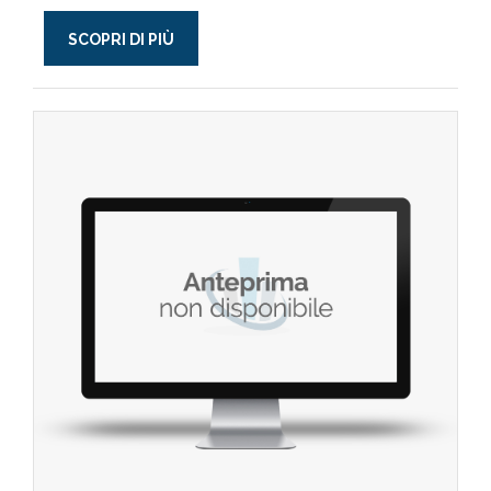
SCOPRI DI PIÙ