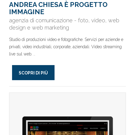
ANDREA CHIESA È PROGETTO
IMMAGINE
agenzia di comunicazione - foto, video, web
design e web marketing
Studio di produzioni video e fotografiche. Servizi per aziende e
privati, video industriali, corporate, aziendali. Video streaming
live sul web. ..
SCOPRI DI PIÙ