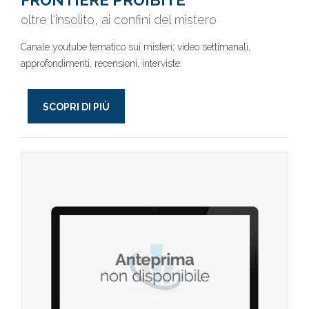
FRONTIERE PROIBITE
oltre l'insolito, ai confini del mistero
Canale youtube tematico sui misteri; video settimanali,
approfondimenti, recensioni, interviste.
SCOPRI DI PIÙ