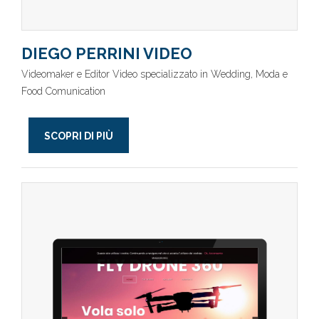
DIEGO PERRINI VIDEO
Videomaker e Editor Video specializzato in Wedding, Moda e
Food Comunication
SCOPRI DI PIÙ