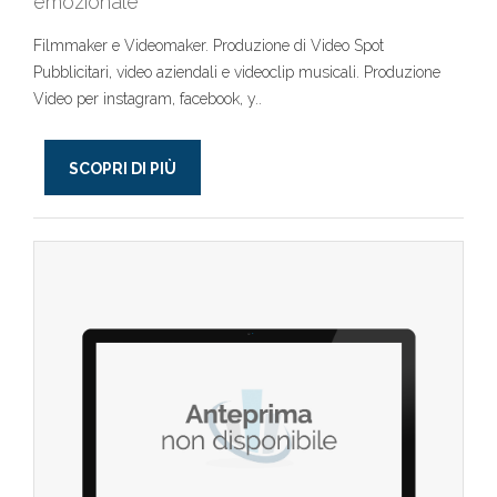
emozionale
Filmmaker e Videomaker. Produzione di Video Spot
Pubblicitari, video aziendali e videoclip musicali. Produzione
Video per instagram, facebook, y..
SCOPRI DI PIÙ