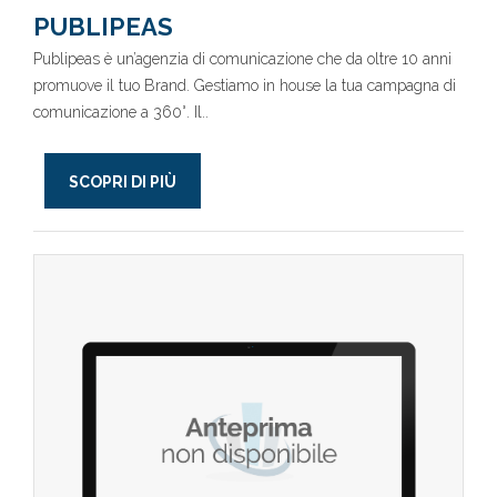
PUBLIPEAS
Publipeas è un’agenzia di comunicazione che da oltre 10 anni
promuove il tuo Brand. Gestiamo in house la tua campagna di
comunicazione a 360°. Il..
SCOPRI DI PIÙ