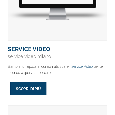
SERVICE VIDEO
service video milano
Siamo in un'epoca in cui non utilizzare i
Service Video
per le
aziende è quasi un peccato...
SCOPRI DI PIÙ