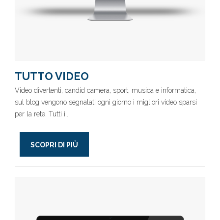
TUTTO VIDEO
Video divertenti, candid camera, sport, musica e informatica,
sul blog vengono segnalati ogni giorno i migliori video sparsi
per la rete. Tutti i..
SCOPRI DI PIÙ