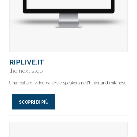
RIPLIVE.IT
the next step
Una realtà di videomakers e speakers nell'hinterland milanese
SCOPRI DI PIÙ