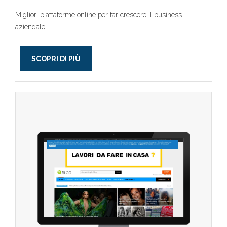
Migliori piattaforme online per far crescere il business
aziendale
SCOPRI DI PIÙ