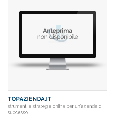
TOPAZIENDA.IT
strumenti e strategie online per un'azienda di
successo