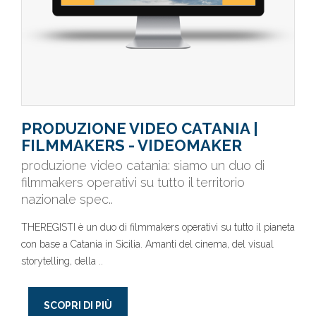
PRODUZIONE VIDEO CATANIA |
FILMMAKERS - VIDEOMAKER
produzione video catania: siamo un duo di
filmmakers operativi su tutto il territorio
nazionale spec..
THEREGISTI è un duo di filmmakers operativi su tutto il pianeta
con base a Catania in Sicilia. Amanti del cinema, del visual
storytelling, della ..
SCOPRI DI PIÙ