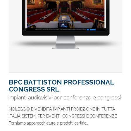
BPC BATTISTON PROFESSIONAL
CONGRESS SRL
impianti audiovisivi per conferenze e congressi
NOLEGGIO E VENDITA IMPIANTI PROIEZIONE IN TUTTA
ITALIA SISTEMI PER EVENTI, CONGRESSI E CONFERENZE
Forniamo apparecchiature e prodotti certific..