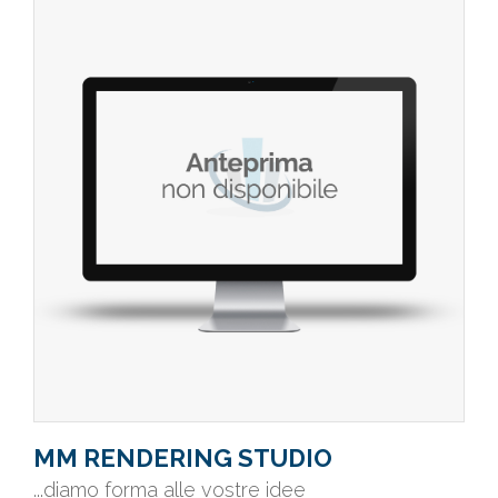
MM RENDERING STUDIO
...diamo forma alle vostre idee