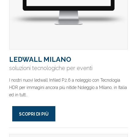
LEDWALL MILANO
soluzioni tecnologiche per eventi
I nostri nuovi ledwall Infiled P.2.6 a noleggio con Tecnologia
HDR per immagini ancora più nitide Noleggio a Milano, in Italia
ed in tutt..
SCOPRI DI PIÙ