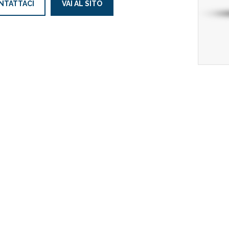
NTATTACI
VAI AL SITO