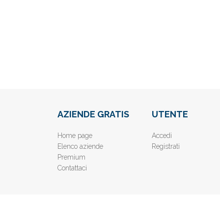
AZIENDE GRATIS
UTENTE
Home page
Accedi
Elenco aziende
Registrati
Premium
Contattaci