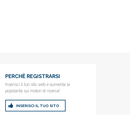
PERCHÈ REGISTRARSI
Inserisci il tuo sito web e aumenta la
popolarità sui motori di ricerca!
INSERISCI IL TUO SITO