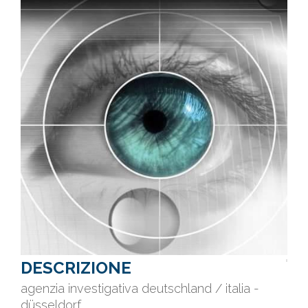
DESCRIZIONE
agenzia investigativa deutschland / italia -
düsseldorf