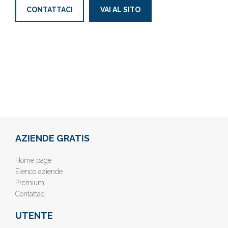
CONTATTACI
VAI AL SITO
AZIENDE GRATIS
Home page
Elenco aziende
Premium
Contattaci
UTENTE