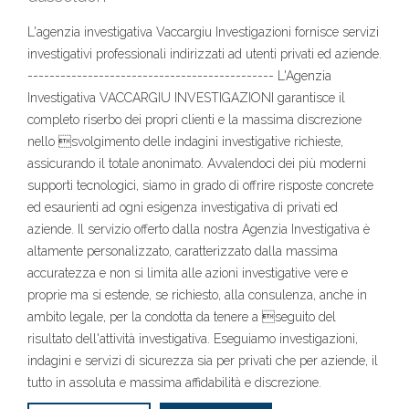
L'agenzia investigativa Vaccargiu Investigazioni fornisce servizi
investigativi professionali indirizzati ad utenti privati ed aziende.
--------------------------------------------- L'Agenzia
Investigativa VACCARGIU INVESTIGAZIONI garantisce il
completo riserbo dei propri clienti e la massima discrezione
nello svolgimento delle indagini investigative richieste,
assicurando il totale anonimato. Avvalendoci dei più moderni
supporti tecnologici, siamo in grado di offrire risposte concrete
ed esaurienti ad ogni esigenza investigativa di privati ed
aziende. Il servizio offerto dalla nostra Agenzia Investigativa è
altamente personalizzato, caratterizzato dalla massima
accuratezza e non si limita alle azioni investigative vere e
proprie ma si estende, se richiesto, alla consulenza, anche in
ambito legale, per la condotta da tenere a seguito del
risultato dell'attività investigativa. Eseguiamo investigazioni,
indagini e servizi di sicurezza sia per privati che per aziende, il
tutto in assoluta e massima affidabilità e discrezione.