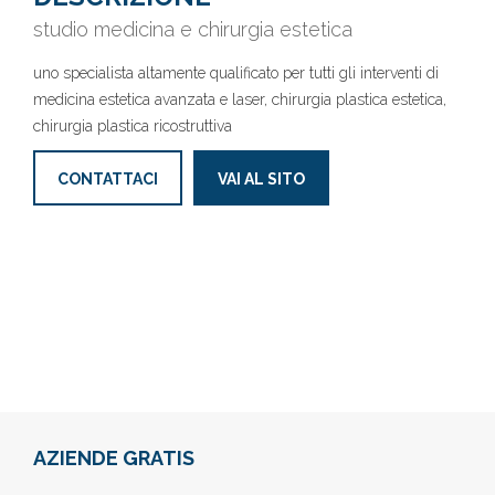
studio medicina e chirurgia estetica
uno specialista altamente qualificato per tutti gli interventi di
medicina estetica avanzata e laser, chirurgia plastica estetica,
chirurgia plastica ricostruttiva
CONTATTACI
VAI AL SITO
AZIENDE GRATIS