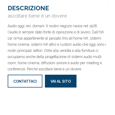
DESCRIZIONE
ascoltare bene è un dovere
Audio oggi, ieri, domani. Il nostro negozio nasce nel 1978,
l'audio è sempre stato fonte di ispirazione e di lavoro; Dall'hifi
car ormai appartenente al passato fino all'home hifi, sistemi
home cinema, sistemi hifi attivi e custom audio che oggi sono i
nostri principali settori. Oltre alla vendita e alla fornitura ci
occupiamo anche della progettazione di sistemi audio multi
room, home cinema, diffusioni sonore e audio per meeting e
conferenze. Perché ascoltare bene è un dovere.
CONTATTACI
VAI AL SITO