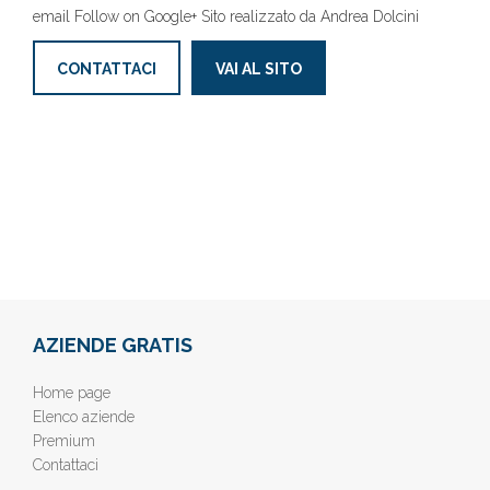
email Follow on Google+ Sito realizzato da Andrea Dolcini
CONTATTACI
VAI AL SITO
AZIENDE GRATIS
Home page
Elenco aziende
Premium
Contattaci