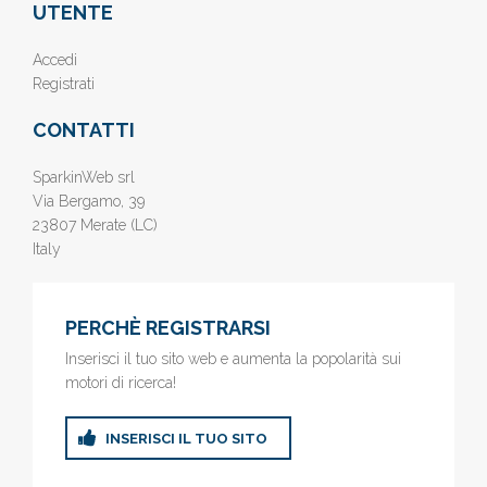
UTENTE
Accedi
Registrati
CONTATTI
SparkinWeb srl
Via Bergamo, 39
23807 Merate (LC)
Italy
PERCHÈ REGISTRARSI
Inserisci il tuo sito web e aumenta la popolarità sui
motori di ricerca!
INSERISCI IL TUO SITO