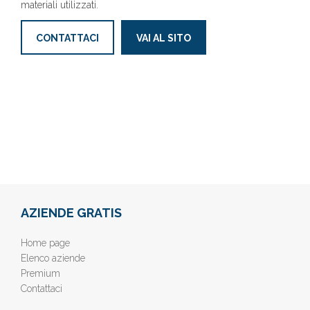
materiali utilizzati.
CONTATTACI
VAI AL SITO
AZIENDE GRATIS
Home page
Elenco aziende
Premium
Contattaci