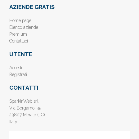
AZIENDE GRATIS
Home page
Elenco aziende
Premium
Contattaci
UTENTE
Accedi
Registrati
CONTATTI
SparkinWeb srl
Via Bergamo, 39
23807 Merate (LC)
Italy