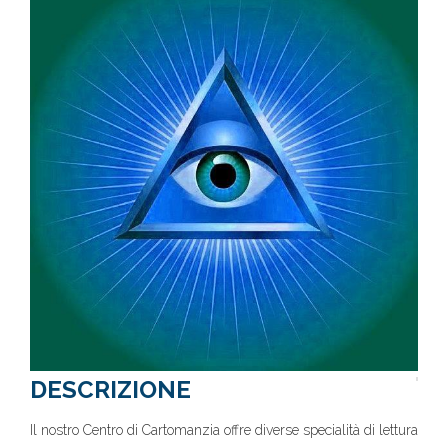
DESCRIZIONE
Il nostro Centro di Cartomanzia offre diverse specialità di lettura