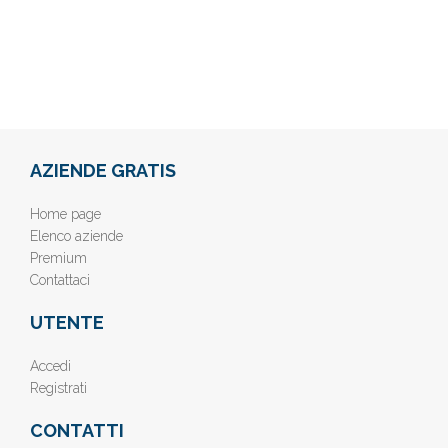
AZIENDE GRATIS
Home page
Elenco aziende
Premium
Contattaci
UTENTE
Accedi
Registrati
CONTATTI