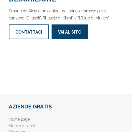
Emanuele Aloia è un cantautore torinese famoso per la
canzone "Girasoli", "Il bacio di Klimt" e "L'Urlo di Munch"
CONTATTACI
VAI AL SITO
AZIENDE GRATIS
Home page
Elenco aziende