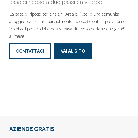
casa di riposo a due passi da viterbo
La casa di riposo per anziani "Arca di Noe" è una comunità
alloggio per anziani parzialmente autosufficienti in provincia di
Viterbo. I prezzi della nostra casa di riposo partono da 1300€
al mese!
CONTATTACI
VAI AL SITO
AZIENDE GRATIS