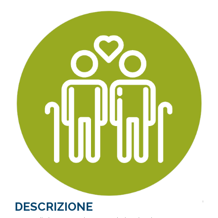
DESCRIZIONE