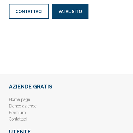
CONTATTACI
VAI AL SITO
AZIENDE GRATIS
Home page
Elenco aziende
Premium
Contattaci
UTENTE