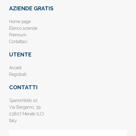
AZIENDE GRATIS
Home page
Elenco aziende
Premium
Contattaci
UTENTE
Accedi
Registrati
CONTATTI
SparkinWeb srl
Via Bergamo, 39
23807 Merate (LC)
Italy