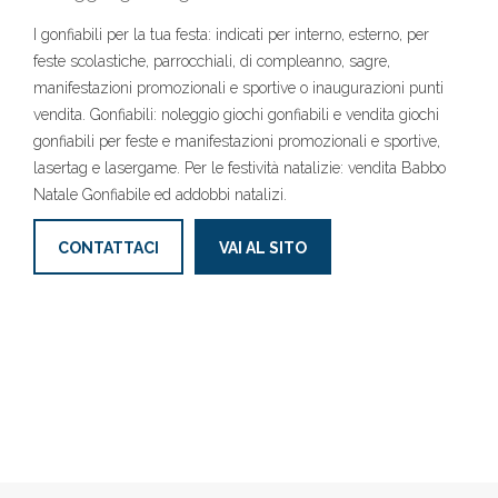
I gonfiabili per la tua festa: indicati per interno, esterno, per
feste scolastiche, parrocchiali, di compleanno, sagre,
manifestazioni promozionali e sportive o inaugurazioni punti
vendita. Gonfiabili: noleggio giochi gonfiabili e vendita giochi
gonfiabili per feste e manifestazioni promozionali e sportive,
lasertag e lasergame. Per le festività natalizie: vendita Babbo
Natale Gonfiabile ed addobbi natalizi.
CONTATTACI
VAI AL SITO