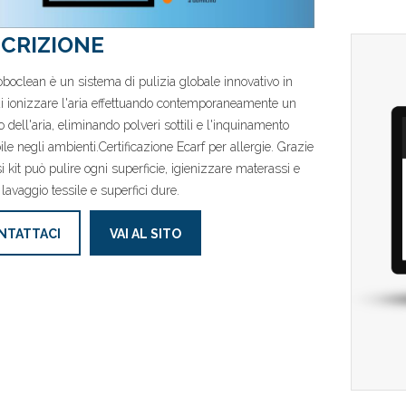
CRIZIONE
boclean è un sistema di pulizia globale innovativo in
i ionizzare l'aria effettuando contemporaneamente un
o dell'aria, eliminando polveri sottili e l'inquinamento
bile negli ambienti.Certificazione Ecarf per allergie. Grazie
si kit può pulire ogni superficie, igienizzare materassi e
 lavaggio tessile e superfici dure.
NTATTACI
VAI AL SITO