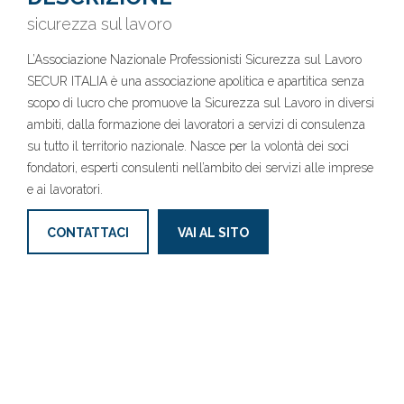
sicurezza sul lavoro
L’Associazione Nazionale Professionisti Sicurezza sul Lavoro
SECUR ITALIA è una associazione apolitica e apartitica senza
scopo di lucro che promuove la Sicurezza sul Lavoro in diversi
ambiti, dalla formazione dei lavoratori a servizi di consulenza
su tutto il territorio nazionale. Nasce per la volontà dei soci
fondatori, esperti consulenti nell’ambito dei servizi alle imprese
e ai lavoratori.
CONTATTACI
VAI AL SITO