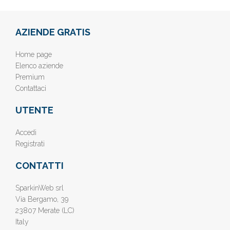
AZIENDE GRATIS
Home page
Elenco aziende
Premium
Contattaci
UTENTE
Accedi
Registrati
CONTATTI
SparkinWeb srl
Via Bergamo, 39
23807 Merate (LC)
Italy