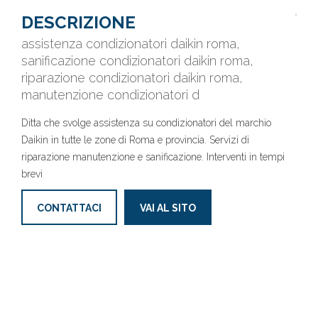
DESCRIZIONE
assistenza condizionatori daikin roma,
sanificazione condizionatori daikin roma,
riparazione condizionatori daikin roma,
manutenzione condizionatori d
Ditta che svolge assistenza su condizionatori del marchio
Daikin in tutte le zone di Roma e provincia. Servizi di
riparazione manutenzione e sanificazione. Interventi in tempi
brevi
CONTATTACI
VAI AL SITO