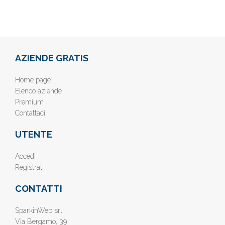
AZIENDE GRATIS
Home page
Elenco aziende
Premium
Contattaci
UTENTE
Accedi
Registrati
CONTATTI
SparkinWeb srl
Via Bergamo, 39