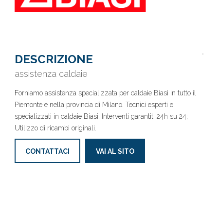
DESCRIZIONE
assistenza caldaie
Forniamo assistenza specializzata per caldaie Biasi in tutto il
Piemonte e nella provincia di Milano. Tecnici esperti e
specializzati in caldaie Biasi; Interventi garantiti 24h su 24;
Utilizzo di ricambi originali.
CONTATTACI
VAI AL SITO