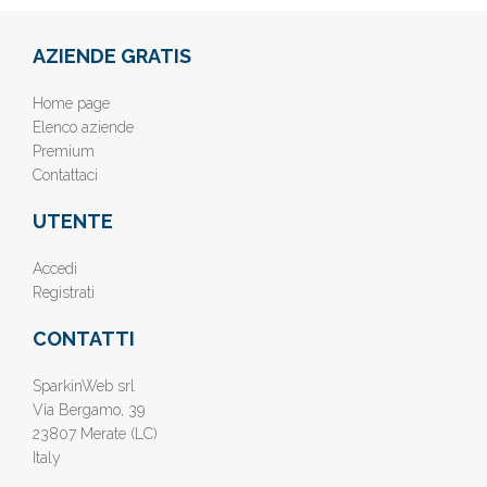
AZIENDE GRATIS
Home page
Elenco aziende
Premium
Contattaci
UTENTE
Accedi
Registrati
CONTATTI
SparkinWeb srl
Via Bergamo, 39
23807 Merate (LC)
Italy