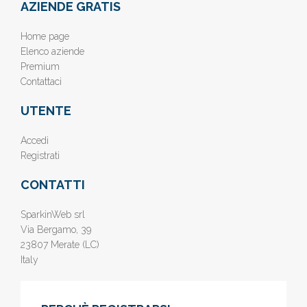
AZIENDE GRATIS
Home page
Elenco aziende
Premium
Contattaci
UTENTE
Accedi
Registrati
CONTATTI
SparkinWeb srl
Via Bergamo, 39
23807 Merate (LC)
Italy