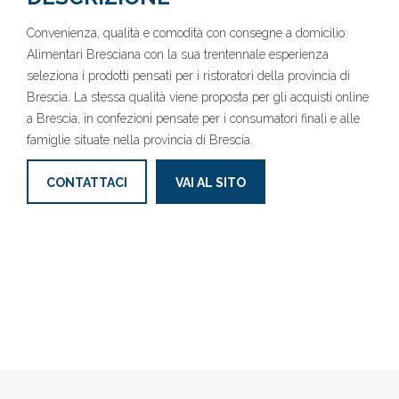
Convenienza, qualità e comodità con consegne a domicilio:
Alimentari Bresciana con la sua trentennale esperienza
seleziona i prodotti pensati per i ristoratori della provincia di
Brescia. La stessa qualità viene proposta per gli acquisti online
a Brescia, in confezioni pensate per i consumatori finali e alle
famiglie situate nella provincia di Brescia.
CONTATTACI
VAI AL SITO