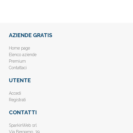
AZIENDE GRATIS
Home page
Elenco aziende
Premium
Contattaci
UTENTE
Accedi
Registrati
CONTATTI
SparkinWeb srl
Via Bergamo, 39