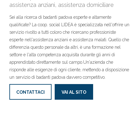
assistenza anziani, assistenza domiciliare
Sei alla ricerca di badanti padova esperte e altamente
qualificate? La coop. social LIDEA è specializzata nell'offrire un
servizio rivolto a tutti coloro che ricercano professioniste
esperte nell'assistenza anziani e assistenza malati. Quello che
differenzia questo personale da altri, è una formazione nel
settore e l'alta competenza acquisita durante gli anni di
apprendistato direttamente sul campo.Un'azienda che
risponde alle esigenze di ogni cliente, mettendo a disposizione
un servizio di badanti padova davvero competitivo.
CONTATTACI
VAI AL SITO