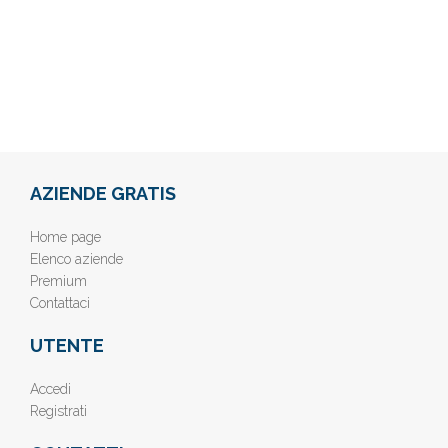
AZIENDE GRATIS
Home page
Elenco aziende
Premium
Contattaci
UTENTE
Accedi
Registrati