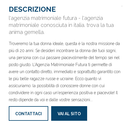
DESCRIZIONE
l'agenzia matrimoniale futura - l'agenzia
matrimoniale conosciuta in italia. trova la tua
anima gemella.
Troveremo la tua donna ideale, questa è la nostra missione da
più di 20 anni. Se desideri incontrare la donna dei tuoi sogni,
una persona con cui passare piacevolmente del tempo sei nel
posto giusto. L'Agenzia Matrimoniale Futura ti permette di
avere un contatto diretto, immediato e soprattutto garantito con
le più belle ragazze russe e ucraine. Ecco quanto vi
assicuriamo: la possibilità di conoscere donne con cui
condividere in ogni caso un'esperienza positiva e piacevole! Il
resto dipende da voi e dalle vostre sensazioni...
CONTATTACI
VAI AL SITO