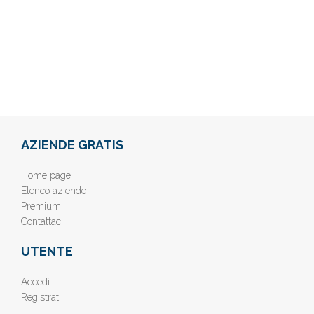
AZIENDE GRATIS
Home page
Elenco aziende
Premium
Contattaci
UTENTE
Accedi
Registrati