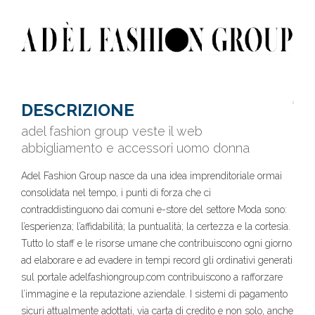
DESCRIZIONE
adel fashion group veste il web
abbigliamento e accessori uomo donna
Adel Fashion Group nasce da una idea imprenditoriale ormai
consolidata nel tempo, i punti di forza che ci
contraddistinguono dai comuni e-store del settore Moda sono:
l’esperienza; l’affidabilità; la puntualità; la certezza e la cortesia.
Tutto lo staff e le risorse umane che contribuiscono ogni giorno
ad elaborare e ad evadere in tempi record gli ordinativi generati
sul portale adelfashiongroup.com contribuiscono a rafforzare
l’immagine e la reputazione aziendale. I sistemi di pagamento
sicuri attualmente adottati, via carta di credito e non solo, anche