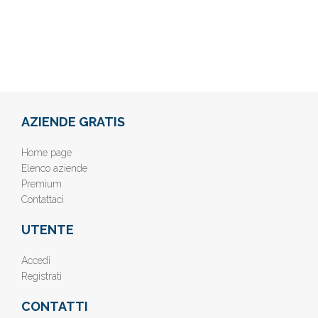
AZIENDE GRATIS
Home page
Elenco aziende
Premium
Contattaci
UTENTE
Accedi
Registrati
CONTATTI