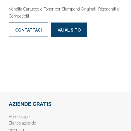
Vendita Cartucce e Toner per Stampanti Originali ,Rigenerati e
Compatibili
CONTATTACI
VAI AL SITO
AZIENDE GRATIS
Home page
Elenco aziende
Premium