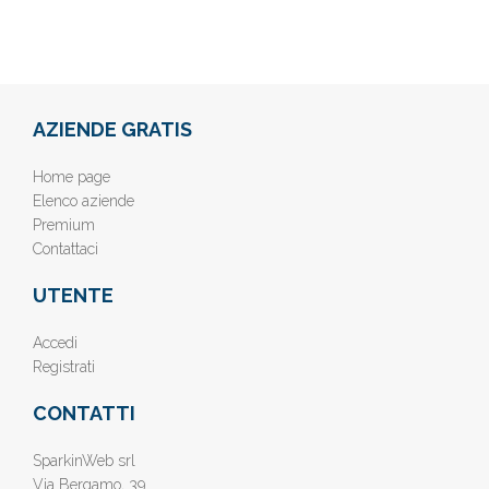
AZIENDE GRATIS
Home page
Elenco aziende
Premium
Contattaci
UTENTE
Accedi
Registrati
CONTATTI
SparkinWeb srl
Via Bergamo, 39