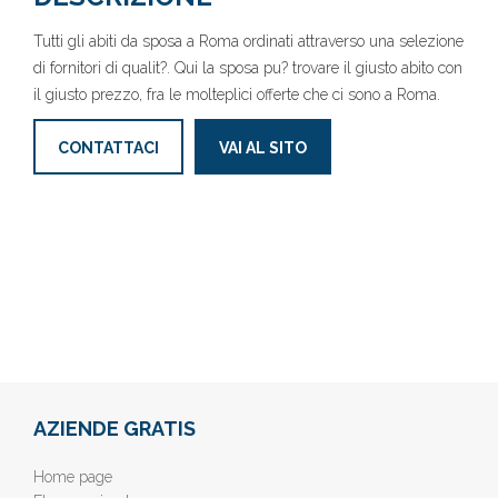
Tutti gli abiti da sposa a Roma ordinati attraverso una selezione
di fornitori di qualit?. Qui la sposa pu? trovare il giusto abito con
il giusto prezzo, fra le molteplici offerte che ci sono a Roma.
CONTATTACI
VAI AL SITO
AZIENDE GRATIS
Home page