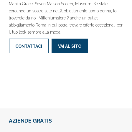
Manila Grace, Seven Maison Scotch, Museum. Se state
cercando un vostro stile nell?abbigliamento uomo donna, lo
troverete da noi. Milleniumstore ? anche un outlet
abbigliamento Roma in cui potrai trovare offerte eccezionali per
il tuo look sempre alla moda.
CONTATTACI
VAI AL SITO
AZIENDE GRATIS