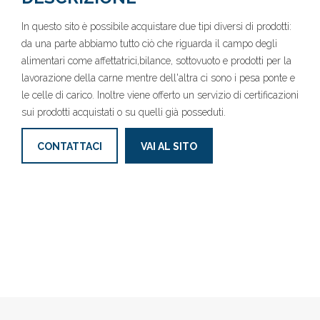
In questo sito è possibile acquistare due tipi diversi di prodotti:
da una parte abbiamo tutto ciò che riguarda il campo degli
alimentari come affettatrici,bilance, sottovuoto e prodotti per la
lavorazione della carne mentre dell'altra ci sono i pesa ponte e
le celle di carico. Inoltre viene offerto un servizio di certificazioni
sui prodotti acquistati o su quelli già posseduti.
CONTATTACI
VAI AL SITO