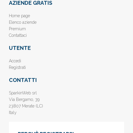
AZIENDE GRATIS
Home page
Elenco aziende
Premium
Contattaci
UTENTE
Accedi
Registrati
CONTATTI
SparkinWeb srl
Via Bergamo, 39
23807 Merate (LC)
Italy