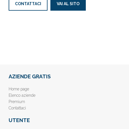
CONTATTACI
VAI AL SITO
AZIENDE GRATIS
Home page
Elenco aziende
Premium
Contattaci
UTENTE