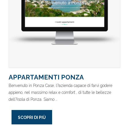
APPARTAMENTI PONZA
Benvenuto in Ponza Case, l?azienda capace di farvi godere
appieno, nel massimo relax e comfort , di tutte le bellezze
dell?isola di Ponza. Siamo ..
SCOPRI DI PIÙ