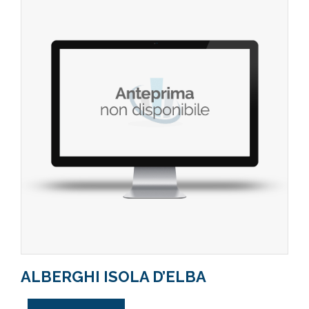
ALBERGHI ISOLA D’ELBA