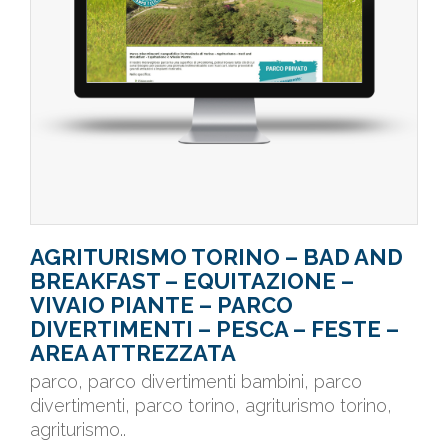
AGRITURISMO TORINO – BAD AND
BREAKFAST – EQUITAZIONE –
VIVAIO PIANTE – PARCO
DIVERTIMENTI – PESCA – FESTE –
AREA ATTREZZATA
parco, parco divertimenti bambini, parco
divertimenti, parco torino, agriturismo torino,
agriturismo..