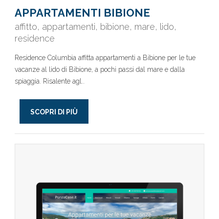
APPARTAMENTI BIBIONE
affitto, appartamenti, bibione, mare, lido,
residence
Residence Columbia affitta appartamenti a Bibione per le tue
vacanze al lido di Bibione, a pochi passi dal mare e dalla
spiaggia. Risalente agl..
SCOPRI DI PIÙ