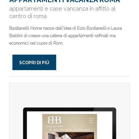
appartamenti e case vancanza in affitto al
centro di roma.
Bastianelli Home nasce dall'idea di Ezio Bastianelli e Laura
Baldini di creare una catena di appartamenti raffinati ma
economici nel cuore di Rom..
SCOPRI DI PIÙ