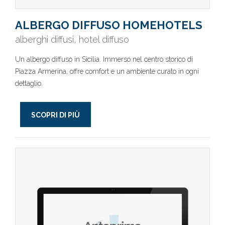
ALBERGO DIFFUSO HOMEHOTELS
alberghi diffusi, hotel diffuso
Un albergo diffuso in Sicilia. Immerso nel centro storico di
Piazza Armerina, offre comfort e un ambiente curato in ogni
dettaglio.
SCOPRI DI PIÙ