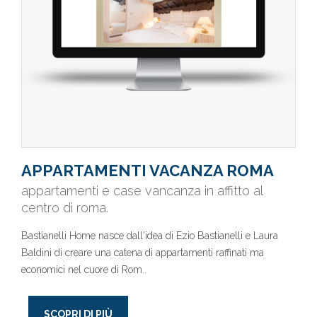
APPARTAMENTI VACANZA ROMA
appartamenti e case vancanza in affitto al
centro di roma.
Bastianelli Home nasce dall'idea di Ezio Bastianelli e Laura
Baldini di creare una catena di appartamenti raffinati ma
economici nel cuore di Rom..
SCOPRI DI PIÙ