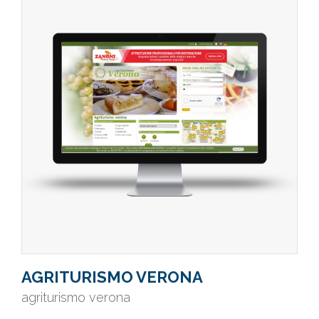
AGRITURISMO VERONA
agriturismo verona