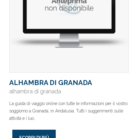
ALHAMBRA DI GRANADA
alhambra di granada
La guida di viaggio online con tutte le informazioni per il vostro
soggiorno a Granada, in Andalusia. Tutti i suggerimenti sulle
attività e i luo..
SCOPRI DI PIÙ