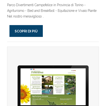
Parco Divertimenti Campofelice in Provincia di Torino -
Agriturismo - Bed and Breakfast - Equitazione e Vivaio Piante
Nel nostro meraviglioso ..
SCOPRI DI PIÙ