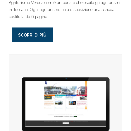
Agriturismo Verona.com è un portale che ospita gli agriturismi
in Toscana. Ogni agriturismo ha a disposizione una scheda
costituita da 6 pagine: ..
SCOPRI DI PIÙ