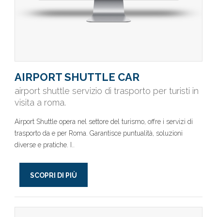
AIRPORT SHUTTLE CAR
airport shuttle servizio di trasporto per turisti in
visita a roma.
Airport Shuttle opera nel settore del turismo, offre i servizi di
trasporto da e per Roma. Garantisce puntualità, soluzioni
diverse e pratiche. I..
SCOPRI DI PIÙ