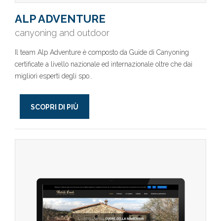
ALP ADVENTURE
canyoning and outdoor
Il team Alp Adventure è composto da Guide di Canyoning
certificate a livello nazionale ed internazionale oltre che dai
migliori esperti degli spo..
SCOPRI DI PIÙ