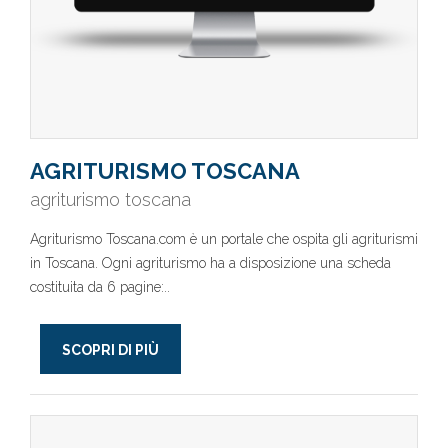
AGRITURISMO TOSCANA
agriturismo toscana
Agriturismo Toscana.com è un portale che ospita gli agriturismi
in Toscana. Ogni agriturismo ha a disposizione una scheda
costituita da 6 pagine:..
SCOPRI DI PIÙ