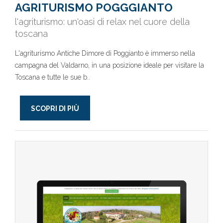
AGRITURISMO POGGGIANTO
l'agriturismo: un'oasi di relax nel cuore della
toscana
L'agriturismo Antiche Dimore di Poggianto è immerso nella
campagna del Valdarno, in una posizione ideale per visitare la
Toscana e tutte le sue b..
SCOPRI DI PIÙ