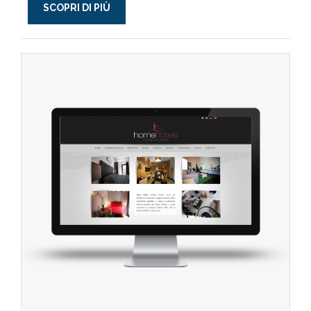
SCOPRI DI PIÙ