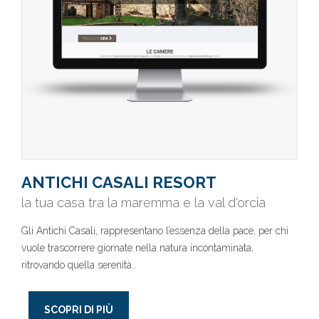
ANTICHI CASALI RESORT
la tua casa tra la maremma e la val d'orcia
Gli Antichi Casali, rappresentano l’essenza della pace, per chi
vuole trascorrere giornate nella natura incontaminata,
ritrovando quella serenità..
SCOPRI DI PIÙ