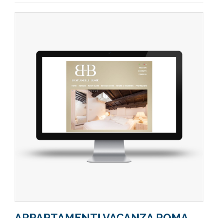
APPARTAMENTI VACANZA ROMA