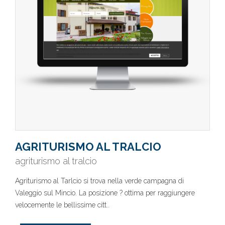
AGRITURISMO AL TRALCIO
agriturismo al tralcio
Agriturismo al Tarlcio si trova nella verde campagna di
Valeggio sul Mincio. La posizione ? ottima per raggiungere
velocemente le bellissime citt..