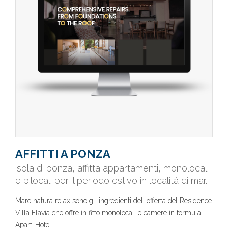
AFFITTI A PONZA
isola di ponza, affitta appartamenti, monolocali
e bilocali per il periodo estivo in località di mar..
Mare natura relax sono gli ingredienti dell'offerta del Residence
Villa Flavia che offre in fitto monolocali e camere in formula
Apart-Hotel. ..