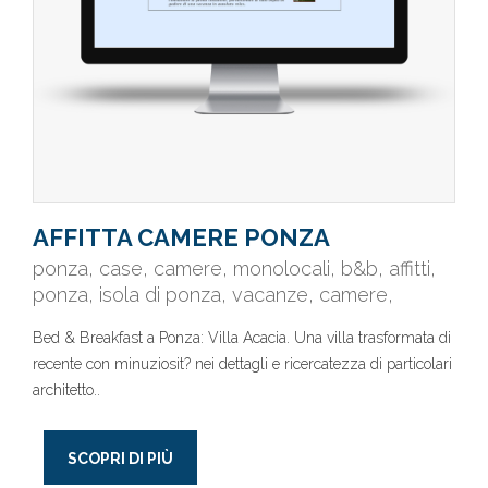
AFFITTA CAMERE PONZA
ponza, case, camere, monolocali, b&b, affitti,
ponza, isola di ponza, vacanze, camere,
Bed & Breakfast a Ponza: Villa Acacia. Una villa trasformata di
recente con minuziosit? nei dettagli e ricercatezza di particolari
architetto..
SCOPRI DI PIÙ