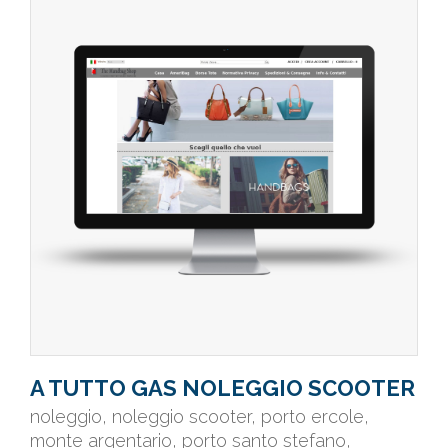
A TUTTO GAS NOLEGGIO SCOOTER
noleggio, noleggio scooter, porto ercole,
monte argentario, porto santo stefano,