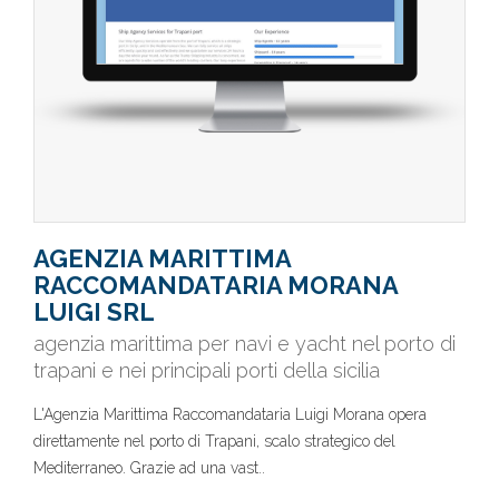
AGENZIA MARITTIMA
RACCOMANDATARIA MORANA
LUIGI SRL
agenzia marittima per navi e yacht nel porto di
trapani e nei principali porti della sicilia
L'Agenzia Marittima Raccomandataria Luigi Morana opera
direttamente nel porto di Trapani, scalo strategico del
Mediterraneo. Grazie ad una vast..