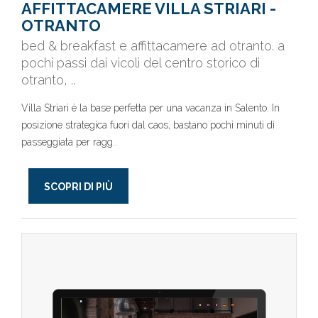
AFFITTACAMERE VILLA STRIARI -
OTRANTO
bed & breakfast e affittacamere ad otranto. a
pochi passi dai vicoli del centro storico di
otranto, ..
Villa Striari è la base perfetta per una vacanza in Salento. In
posizione strategica fuori dal caos, bastano pochi minuti di
passeggiata per ragg..
SCOPRI DI PIÙ