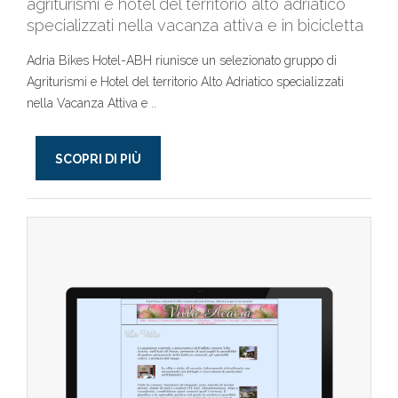
agriturismi e hotel del territorio alto adriatico
specializzati nella vacanza attiva e in bicicletta
Adria Bikes Hotel-ABH riunisce un selezionato gruppo di
Agriturismi e Hotel del territorio Alto Adriatico specializzati
nella Vacanza Attiva e ..
SCOPRI DI PIÙ