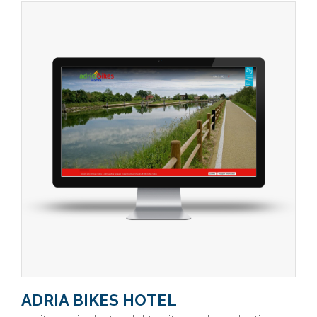
ADRIA BIKES HOTEL