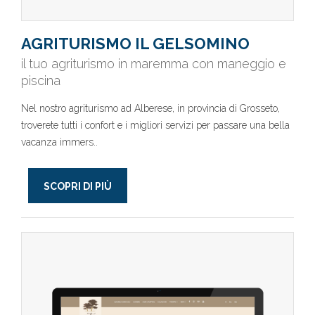
AGRITURISMO IL GELSOMINO
il tuo agriturismo in maremma con maneggio e
piscina
Nel nostro agriturismo ad Alberese, in provincia di Grosseto,
troverete tutti i confort e i migliori servizi per passare una bella
vacanza immers..
SCOPRI DI PIÙ