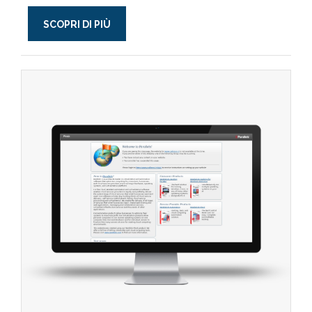
SCOPRI DI PIÙ