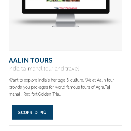
AALIN TOURS
india taj mahal tour and travel
Want to explore India's heritage & culture. We at Aalin tour
provide you packages for world famous tours of Agra,Taj
mahal , Red fort,Golden Tria..
SCOPRI DI PIÙ