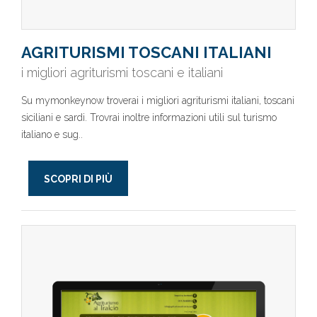
AGRITURISMI TOSCANI ITALIANI
i migliori agriturismi toscani e italiani
Su mymonkeynow troverai i migliori agriturismi italiani, toscani
siciliani e sardi. Trovrai inoltre informazioni utili sul turismo
italiano e sug..
SCOPRI DI PIÙ