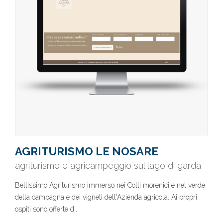
AGRITURISMO LE NOSARE
agriturismo e agricampeggio sul lago di garda
Bellissimo Agriturismo immerso nei Colli morenici e nel verde
della campagna e dei vigneti dell'Azienda agricola. Ai propri
ospiti sono offerte d..