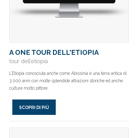
A ONE TOUR DELL'ETIOPIA
tour dell'etiopia
L’Etiopia conosciuta anche come Abissinia è una terra antica di
3.000 anni con molte splendide attrazioni storiche ed anche
culture molto pittore..
SCOPRI DI PIÙ