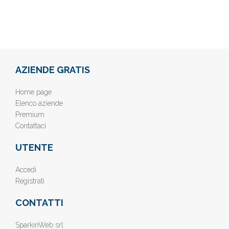
AZIENDE GRATIS
Home page
Elenco aziende
Premium
Contattaci
UTENTE
Accedi
Registrati
CONTATTI
SparkinWeb srl