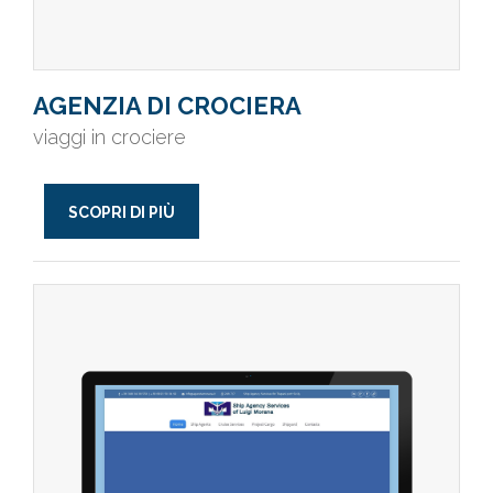
AGENZIA DI CROCIERA
viaggi in crociere
SCOPRI DI PIÙ