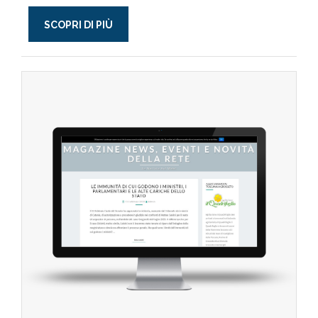
SCOPRI DI PIÙ