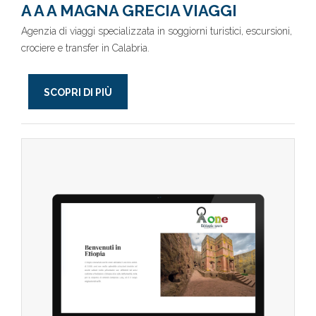
A A A MAGNA GRECIA VIAGGI
Agenzia di viaggi specializzata in soggiorni turistici, escursioni,
crociere e transfer in Calabria.
SCOPRI DI PIÙ