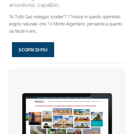
ansedonia, capalbio..
?A Tutto Gas noleggio scooter"? ? ?nasce in questo splendido
angolo naturale, che ? il Monte Argentario, pensando a quanto
sia facile e anc..
SCOPRI DI PIÙ