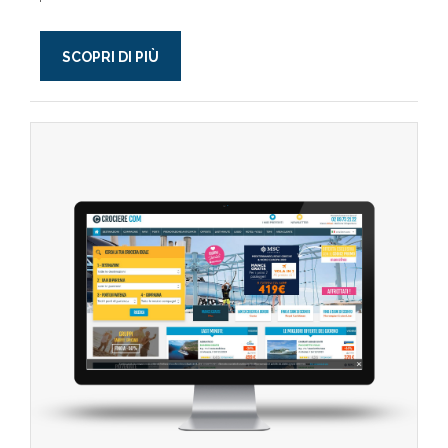
SCOPRI DI PIÙ