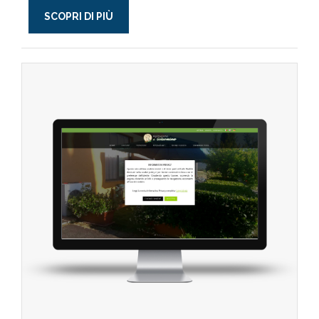
SCOPRI DI PIÙ