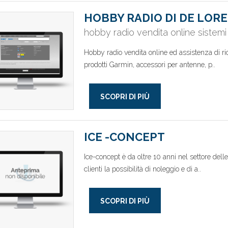
HOBBY RADIO DI DE LOR
hobby radio vendita online sistemi
Hobby radio vendita online ed assistenza di ric
prodotti Garmin, accessori per antenne, p..
SCOPRI DI PIÙ
ICE -CONCEPT
Ice-concept è da oltre 10 anni nel settore delle
clienti la possibilità di noleggio e di a..
SCOPRI DI PIÙ