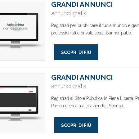
GRANDI ANNUNCI
annunci gratis
Registrati per pubblicare il tuo annuncio e ges
professionisti e privati, spazi Banner pubb..
SCOPRI DI PIÙ
GRANDI ANNUNCI
annunci gratis
Registrati al Sito e Pubblica in Piena Libertà. Pe
Pagina dedicata alle aziende ( Sponso..
SCOPRI DI PIÙ