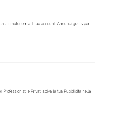
tisci in autonomia il tuo account. Annunci gratis per
r Professionisti e Privati attiva la tua Pubblicità nella