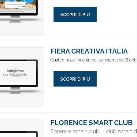
SCOPRI DI PIÙ
FIERA CREATIVA ITALIA
Quattro nuovi incontri nel panorama dell'hobbis
SCOPRI DI PIÙ
FLORENCE SMART CLUB
florence smart club, il club smart 