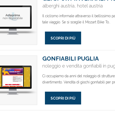
alberghi austria, hotel austria
Il ciclismo informale attraverso il bellissimo 
tale viaggio. Se si sceglie il Mozart Bike To..
SCOPRI DI PIÙ
GONFIABILI PUGLIA
noleggio e vendita gonfiabili in pug
Ci occupiamo da anni del noleggio di strutture g
divertimento. Vendita di giochi gonfiabili per pri
SCOPRI DI PIÙ