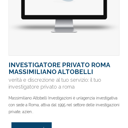
INVESTIGATORE PRIVATO ROMA
MASSIMILIANO ALTOBELLI
verità e discrezione al tuo servizio: il tuo
investigatore privato a roma
Massimiliano Altobelli Investigazioni è un’agenzia investigativa
con sede a Roma, attiva dal 1995 nel settore delle investigazioni
private, azien..