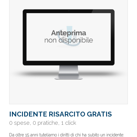
INCIDENTE RISARCITO GRATIS
0 spese, 0 pratiche, 1 click
Da oltre 15 anni tuteliamo i diritti di chi ha subito un incidente: