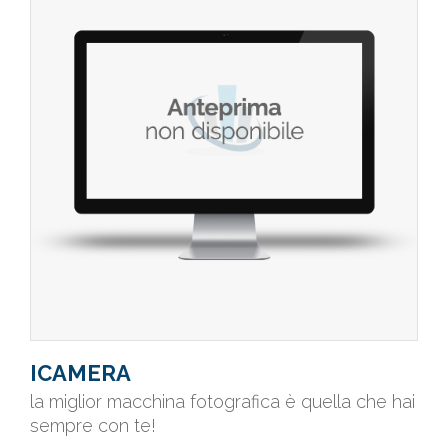
ICAMERA
la miglior macchina fotografica è quella che hai
sempre con te!