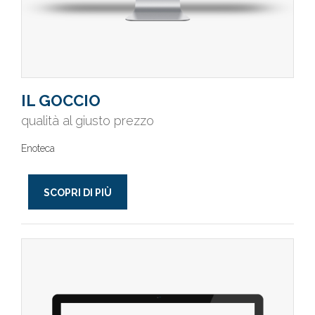
IL GOCCIO
qualità al giusto prezzo
Enoteca
SCOPRI DI PIÙ