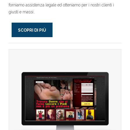
forniamo assistenza legale ed otteniamo per i nostri clienti i
giusti e massi..
SCOPRI DI PIÙ