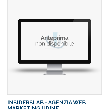
INSIDERSLAB - AGENZIA WEB
MARKETING UDINE