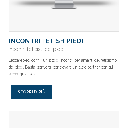
INCONTRI FETISH PIEDI
incontri feticisti dei piedi
Leccarepiedi.com ? un sito di incontri per amanti del feticismo
dei piedi. Basta iscriversi per trovare un altro partner con gli
stessi gusti ses..
SCOPRI DI PIÙ