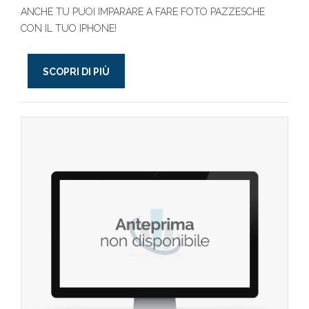
ANCHE TU PUOI IMPARARE A FARE FOTO PAZZESCHE
CON IL TUO IPHONE!
SCOPRI DI PIÙ