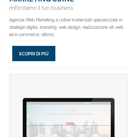
rinforziamo il tuo business
Agenzia Web Marketing a Udine Insiderslab specializzata in
strategie digital, branding, web design, realizzazione siti web
ed e-commerce, ottimiz..
SCOPRI DI PIÙ