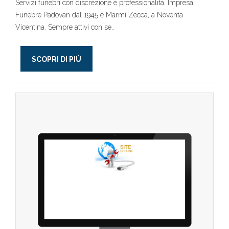
Servizi funebri con discrezione e professionalità. Impresa
Funebre Padovan dal 1945 e Marmi Zecca, a Noventa
Vicentina. Sempre attivi con se..
SCOPRI DI PIÙ