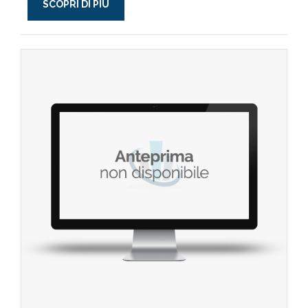
SCOPRI DI PIÙ