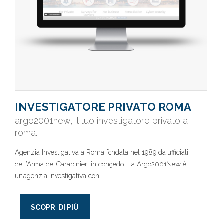
INVESTIGATORE PRIVATO ROMA
argo2001new, il tuo investigatore privato a
roma.
Agenzia Investigativa a Roma fondata nel 1989 da ufficiali
dell’Arma dei Carabinieri in congedo. La Argo2001New è
un’agenzia investigativa con ..
SCOPRI DI PIÙ