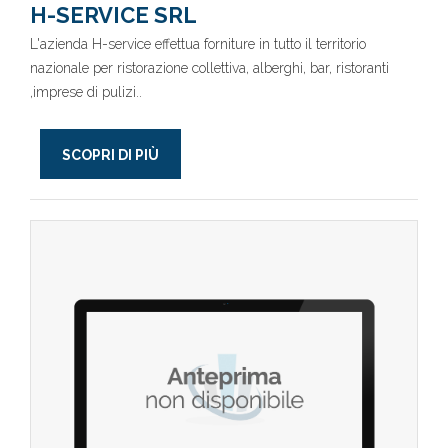
H-SERVICE SRL
L'azienda H-service effettua forniture in tutto il territorio
nazionale per ristorazione collettiva, alberghi, bar, ristoranti
,imprese di pulizi..
SCOPRI DI PIÙ