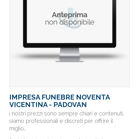
IMPRESA FUNEBRE NOVENTA
VICENTINA - PADOVAN
i nostri prezzi sono sempre chiari e contenuti,
siamo professionali e discreti per offrire il
miglio..