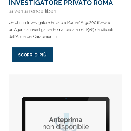
INVESTIGATORE PRIVATO ROMA
la veritã rende liberi
Cerchi un Investigatore Privato a Roma? Argo2001New è
un'Agenzia investigativa Roma fondata nel 1989 da ufficiali
dell’Arma dei Carabinieri in ..
SCOPRI DI PIÙ