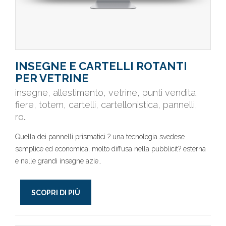
INSEGNE E CARTELLI ROTANTI
PER VETRINE
insegne, allestimento, vetrine, punti vendita,
fiere, totem, cartelli, cartellonistica, pannelli,
ro..
Quella dei pannelli prismatici ? una tecnologia svedese
semplice ed economica, molto diffusa nella pubblicit? esterna
e nelle grandi insegne azie..
SCOPRI DI PIÙ