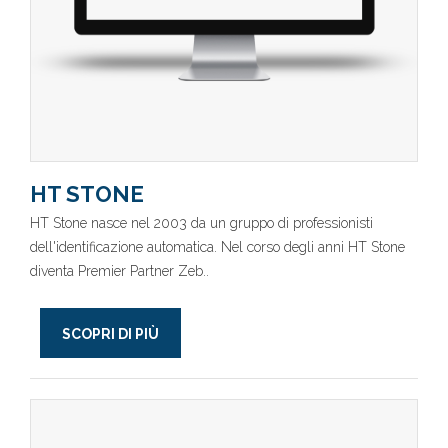
HT STONE
HT Stone nasce nel 2003 da un gruppo di professionisti
dell'identificazione automatica. Nel corso degli anni HT Stone
diventa Premier Partner Zeb..
SCOPRI DI PIÙ