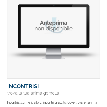
INCONTRISI
trova la tua anima gemella
Incontrisi.com è il sito di incontri gratuito, dove trovare l'anima