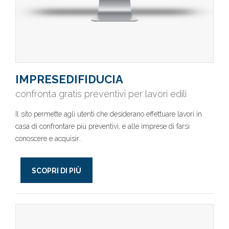
IMPRESEDIFIDUCIA
confronta gratis preventivi per lavori edili
Il sito permette agli utenti che desiderano effettuare lavori in
casa di confrontare più preventivi, e alle imprese di farsi
conoscere e acquisir..
SCOPRI DI PIÙ