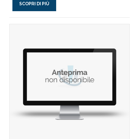
SCOPRI DI PIÙ