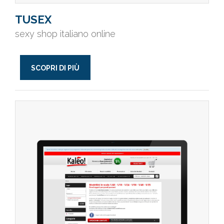
TUSEX
sexy shop italiano online
SCOPRI DI PIÙ