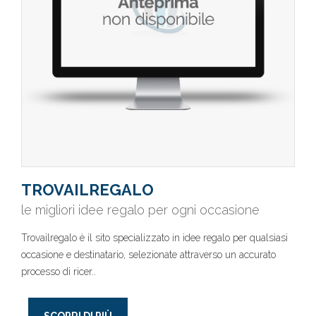
TROVAILREGALO
le migliori idee regalo per ogni occasione
Trovailregalo è il sito specializzato in idee regalo per qualsiasi
occasione e destinatario, selezionate attraverso un accurato
processo di ricer..