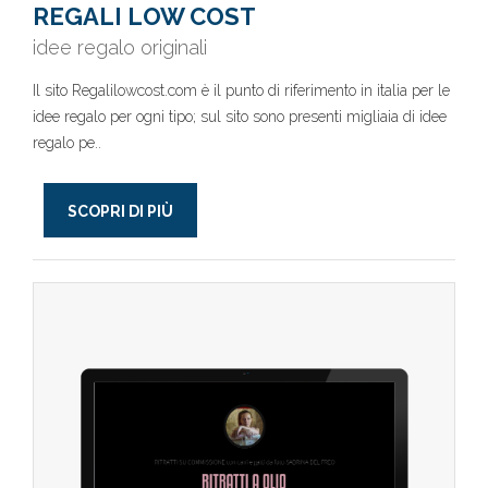
REGALI LOW COST
idee regalo originali
Il sito Regalilowcost.com è il punto di riferimento in italia per le
idee regalo per ogni tipo; sul sito sono presenti migliaia di idee
regalo pe..
SCOPRI DI PIÙ