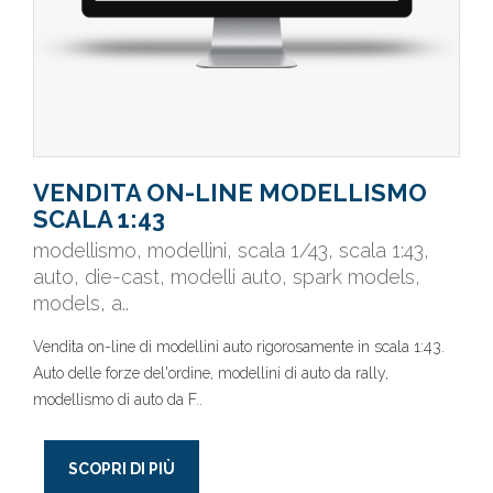
VENDITA ON-LINE MODELLISMO
SCALA 1:43
modellismo, modellini, scala 1/43, scala 1:43,
auto, die-cast, modelli auto, spark models,
models, a..
Vendita on-line di modellini auto rigorosamente in scala 1:43.
Auto delle forze del'ordine, modellini di auto da rally,
modellismo di auto da F..
SCOPRI DI PIÙ