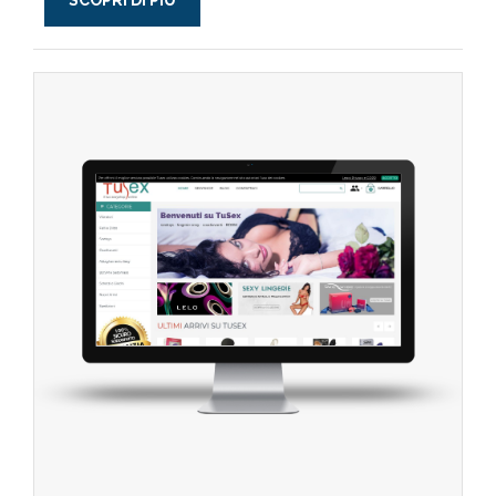
SCOPRI DI PIÙ