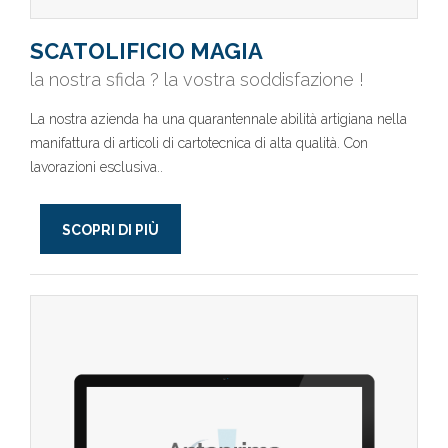
SCATOLIFICIO MAGIA
la nostra sfida ? la vostra soddisfazione !
La nostra azienda ha una quarantennale abilità artigiana nella
manifattura di articoli di cartotecnica di alta qualità. Con
lavorazioni esclusiva..
SCOPRI DI PIÙ