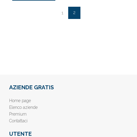
2
1
AZIENDE GRATIS
Home page
Elenco aziende
Premium
Contattaci
UTENTE