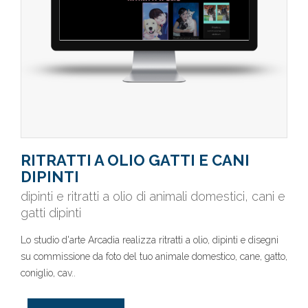
RITRATTI A OLIO GATTI E CANI
DIPINTI
dipinti e ritratti a olio di animali domestici, cani e
gatti dipinti
Lo studio d'arte Arcadia realizza ritratti a olio, dipinti e disegni
su commissione da foto del tuo animale domestico, cane, gatto,
coniglio, cav..