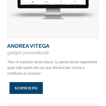
ANDREA VITEGA
gadget personalizzati
“Non c’é successo senza fiducia. La parola fiducia rappresenta
quasi tutto quello che uno può sforzarsi per riuscire a
contribuire al successo”. ..
SCOPRI DI PIÙ