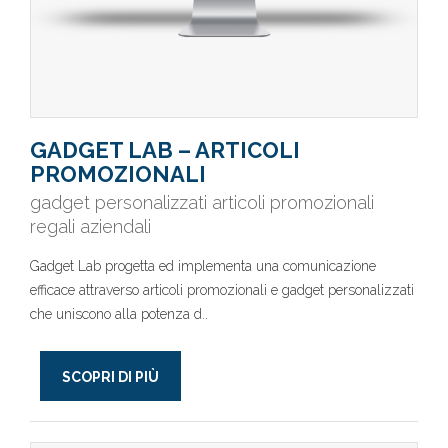
GADGET LAB – ARTICOLI
PROMOZIONALI
gadget personalizzati articoli promozionali
regali aziendali
Gadget Lab progetta ed implementa una comunicazione
efficace attraverso articoli promozionali e gadget personalizzati
che uniscono alla potenza d..
SCOPRI DI PIÙ