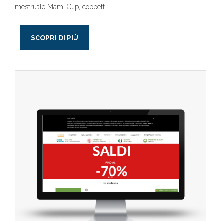
mestruale Mami Cup, coppett..
SCOPRI DI PIÙ