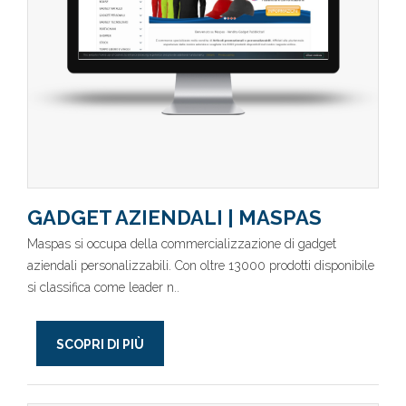
GADGET AZIENDALI | MASPAS
Maspas si occupa della commercializzazione di gadget
aziendali personalizzabili. Con oltre 13000 prodotti disponibile
si classifica come leader n..
SCOPRI DI PIÙ