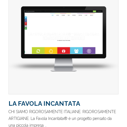
LA FAVOLA INCANTATA
CHI SIAMO RIGOROSAMENTE ITALIANE. RIGOROSAMENTE
ARTIGIANE. La Favola Incantata® è un progetto pensato da
una piccola impresa ..