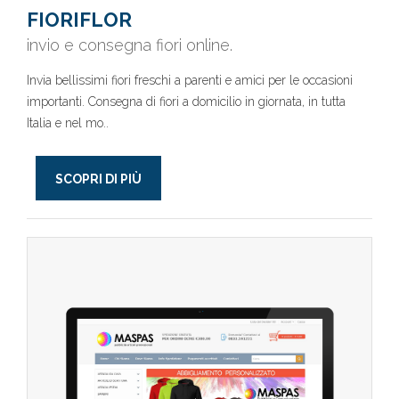
FIORIFLOR
invio e consegna fiori online.
Invia bellissimi fiori freschi a parenti e amici per le occasioni
importanti. Consegna di fiori a domicilio in giornata, in tutta
Italia e nel mo..
SCOPRI DI PIÙ