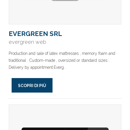
EVERGREEN SRL
evergreen web
Production and sale of latex mattresses , memory foam and
traditional . Custom-made , oversized or standard sizes .
Delivery by appointment.Everg..
SCOPRI DI PIÙ