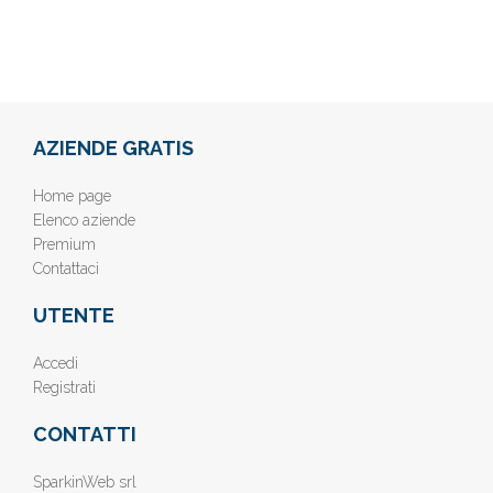
AZIENDE GRATIS
Home page
Elenco aziende
Premium
Contattaci
UTENTE
Accedi
Registrati
CONTATTI
SparkinWeb srl