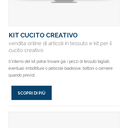
KIT CUCITO CREATIVO
vendita online di articoli in tessuto e kit per il
cucito creativo
ll'interno del kit potrai trovare già i pezzi di tessuto tagliati,
eventuali imbottiture o pellicole biadesive, bottoni o cerniere
quando previst..
SCOPRI DI PIÙ