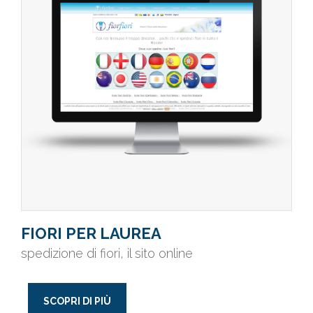
FIORI PER LAUREA
spedizione di fiori, il sito online
SCOPRI DI PIÙ