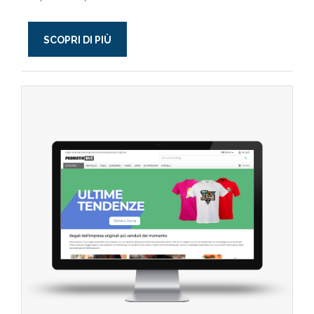
SCOPRI DI PIÙ