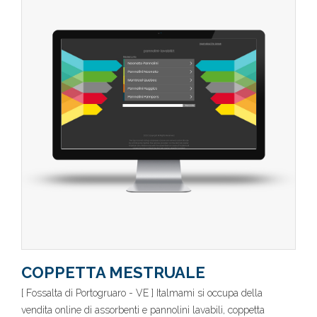
COPPETTA MESTRUALE
[ Fossalta di Portogruaro - VE ] Italmami si occupa della
vendita online di assorbenti e pannolini lavabili, coppetta