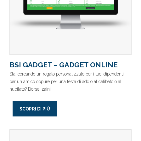
BSI GADGET – GADGET ONLINE
Stai cercando un regalo personalizzato per i tuoi dipendenti,
per un amico oppure per una festa di addio al celibato o al
nubilato? Borse, zaini,..
SCOPRI DI PIÙ