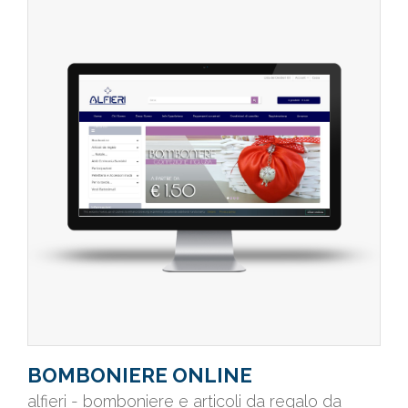
BOMBONIERE ONLINE
alfieri - bomboniere e articoli da regalo da