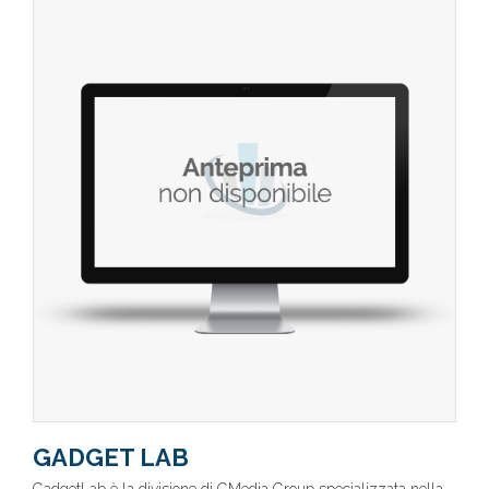
GADGET LAB