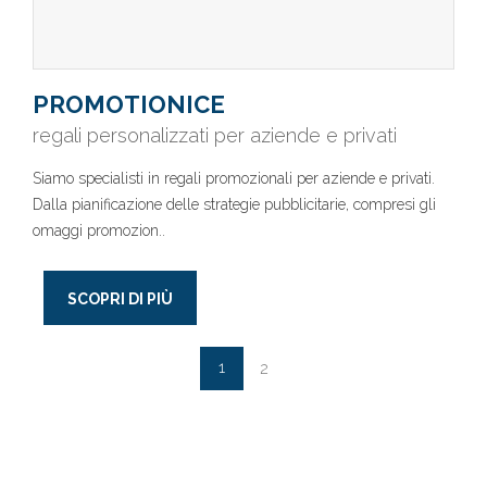
PROMOTIONICE
regali personalizzati per aziende e privati
Siamo specialisti in regali promozionali per aziende e privati.
Dalla pianificazione delle strategie pubblicitarie, compresi gli
omaggi promozion..
SCOPRI DI PIÙ
1
2