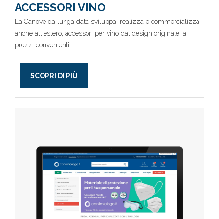
ACCESSORI VINO
La Canove da lunga data sviluppa, realizza e commercializza,
anche all'estero, accessori per vino dal design originale, a
prezzi convenienti. ..
SCOPRI DI PIÙ