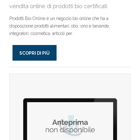
vendita online di prodotti bio certificati
Prodotti Bio Online è un negozio bio online che ha a
disposizione prodotti alimentari, olio, vino e bevande,
integratori, cosmetica, articoli per..
SCOPRI DI PIÙ