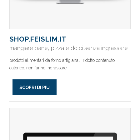
SHOP.FEISLIM.IT
mangiare pane, pizza e dolci senza ingrassare
prodotti alimentari da forno artigianali. ridotto contenuto
calorico. non fanno ingrassare
SCOPRI DI PIÙ