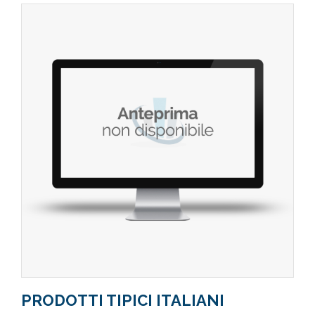
PRODOTTI TIPICI ITALIANI