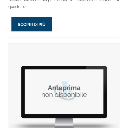
questo piatt..
SCOPRI DI PIÙ