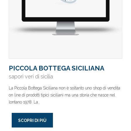
PICCOLA BOTTEGA SICILIANA
sapori veri di sicilia
La Piccola Bottega Siciliana non è soltanto uno shop di vendita
on line di prodotti tipici siciliani ma una storia che nasce nel
lontano 1978. La..
SCOPRI DI PIÙ