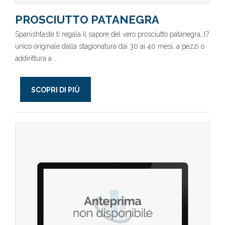
PROSCIUTTO PATANEGRA
Spanishtaste ti regala il sapore del vero prosciutto patanegra, l?
unico originale dalla stagionatura dai 30 ai 40 mesi, a pezzi o
addirittura a ..
SCOPRI DI PIÙ