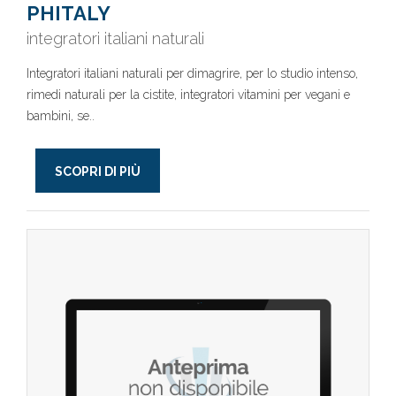
PHITALY
integratori italiani naturali
Integratori italiani naturali per dimagrire, per lo studio intenso,
rimedi naturali per la cistite, integratori vitamini per vegani e
bambini, se..
SCOPRI DI PIÙ