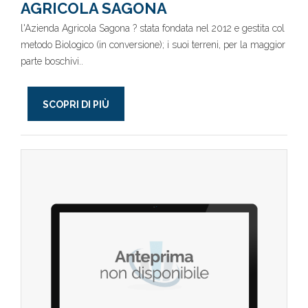
AGRICOLA SAGONA
l'Azienda Agricola Sagona ? stata fondata nel 2012 e gestita col
metodo Biologico (in conversione); i suoi terreni, per la maggior
parte boschivi..
SCOPRI DI PIÙ