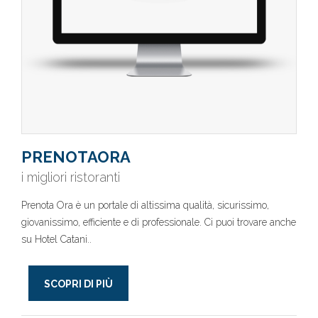
PRENOTAORA
i migliori ristoranti
Prenota Ora è un portale di altissima qualità, sicurissimo,
giovanissimo, efficiente e di professionale. Ci puoi trovare anche
su Hotel Catani..
SCOPRI DI PIÙ