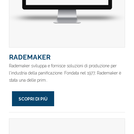
RADEMAKER
Rademaker sviluppa e fornisce soluzioni di produzione per
l'industria della panificazione. Fondata nel 1977, Rademaker è
stata una delle prim..
SCOPRI DI PIÙ