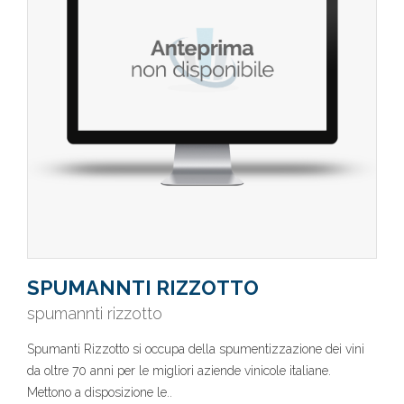
SPUMANNTI RIZZOTTO
spumannti rizzotto
Spumanti Rizzotto si occupa della spumentizzazione dei vini
da oltre 70 anni per le migliori aziende vinicole italiane.
Mettono a disposizione le..