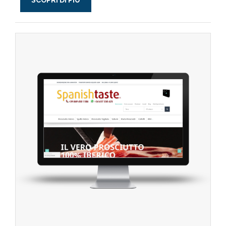
SCOPRI DI PIÙ