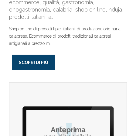
ecommerce, qualità, gastronomia,
enogastronomia, calabria, shop on line, nduja,
prodotti italiani, a..
Shop on line di prodotti tipici italiani, di produzione originaria
calabrese. Ecommerce di prodotti tradizionali calabresi
artigianali a prezzo m..
SCOPRI DI PIÙ