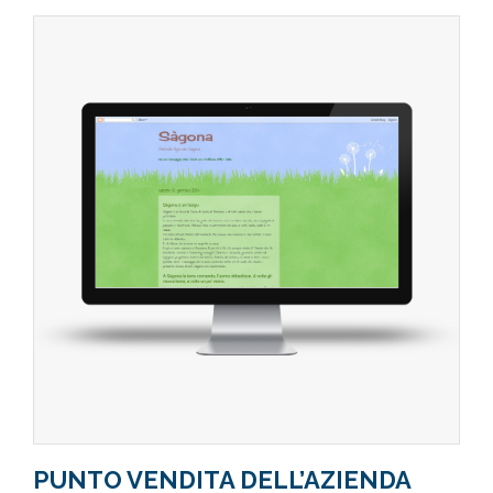
PUNTO VENDITA DELL’AZIENDA