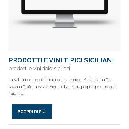
PRODOTTI E VINI TIPICI SICILIANI
prodotti e vini tipici siciliani
La vetrina dei prodotti tipici del territorio di Sicilia. Qualit? e
specialit? offerta da aziende siciliane che propongono prodotti
tipici sicili..
SCOPRI DI PIÙ