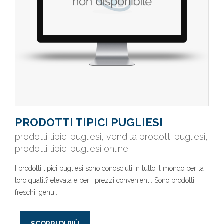
PRODOTTI TIPICI PUGLIESI
prodotti tipici pugliesi, vendita prodotti pugliesi,
prodotti tipici pugliesi online
I prodotti tipici pugliesi sono conosciuti in tutto il mondo per la
loro qualit? elevata e per i prezzi convenienti. Sono prodotti
freschi, genui..