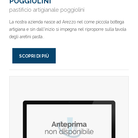
POGGIOLINI
pastificio artigianale poggiolini
La nostra azienda nasce ad Arezzo nel come piccola bottega
artigiana e sin dall'inizio si impegna nel riproporre sulla tavola
degli aretini pasta..
SCOPRI DI PIÙ