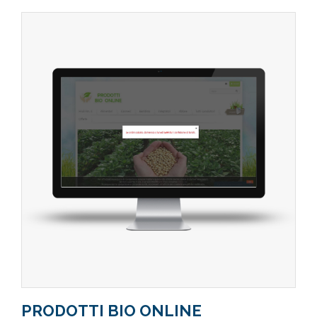
PRODOTTI BIO ONLINE