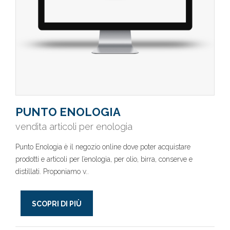
PUNTO ENOLOGIA
vendita articoli per enologia
Punto Enologia è il negozio online dove poter acquistare
prodotti e articoli per l’enologia, per olio, birra, conserve e
distillati. Proponiamo v..
SCOPRI DI PIÙ