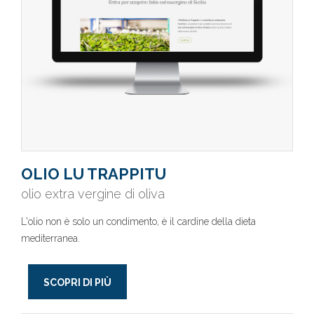
OLIO LU TRAPPITU
olio extra vergine di oliva
L'olio non è solo un condimento, è il cardine della dieta
mediterranea.
SCOPRI DI PIÙ