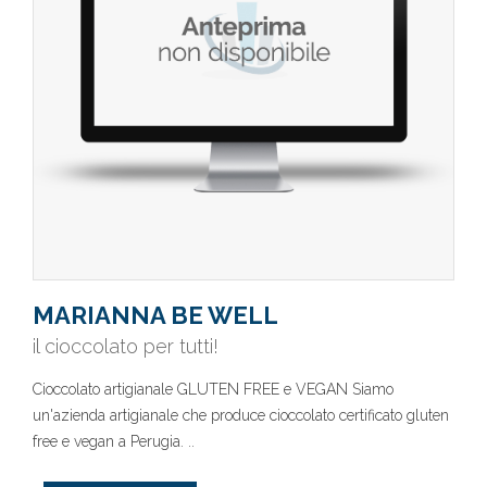
MARIANNA BE WELL
il cioccolato per tutti!
Cioccolato artigianale GLUTEN FREE e VEGAN Siamo
un'azienda artigianale che produce cioccolato certificato gluten
free e vegan a Perugia. ..