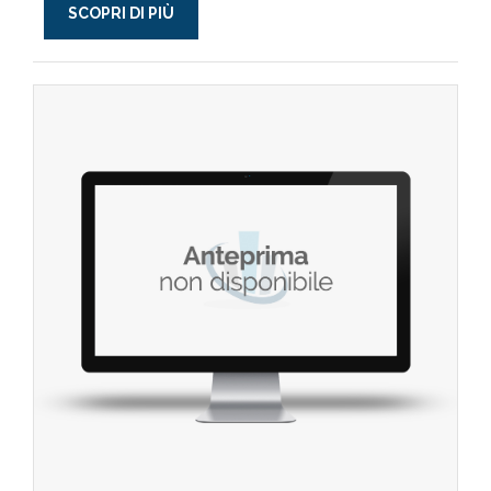
SCOPRI DI PIÙ