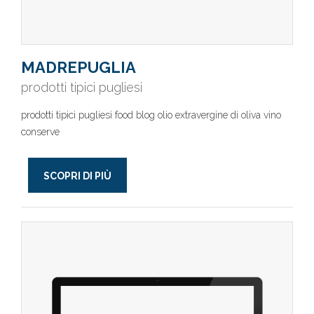
MADREPUGLIA
prodotti tipici pugliesi
prodotti tipici pugliesi food blog olio extravergine di oliva vino
conserve
SCOPRI DI PIÙ