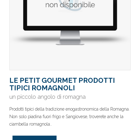
LE PETIT GOURMET PRODOTTI
TIPICI ROMAGNOLI
un piccolo angolo di romagna
Prodotti tipici della tradizione enogastronomica della Romagna.
Non solo piadina fuori frigo e Sangiovese, troverete anche la
ciambella romagnola..