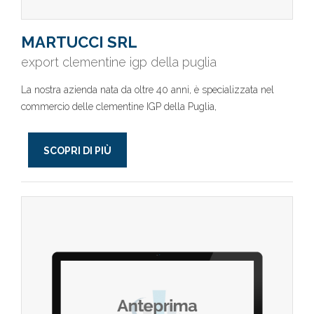
MARTUCCI SRL
export clementine igp della puglia
La nostra azienda nata da oltre 40 anni, è specializzata nel
commercio delle clementine IGP della Puglia,
SCOPRI DI PIÙ