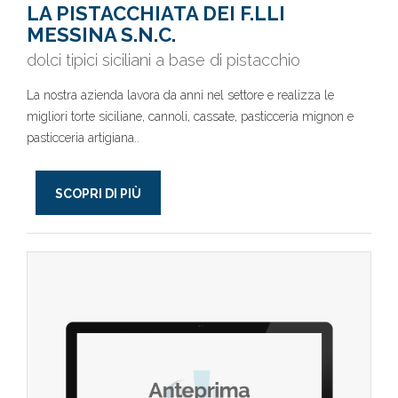
LA PISTACCHIATA DEI F.LLI
MESSINA S.N.C.
dolci tipici siciliani a base di pistacchio
La nostra azienda lavora da anni nel settore e realizza le
migliori torte siciliane, cannoli, cassate, pasticceria mignon e
pasticceria artigiana..
SCOPRI DI PIÙ