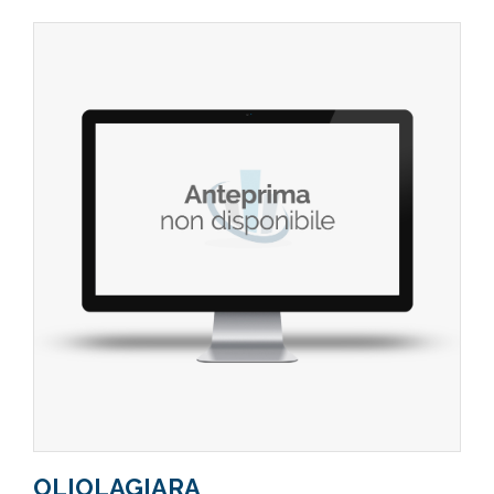
OLIOLAGIARA