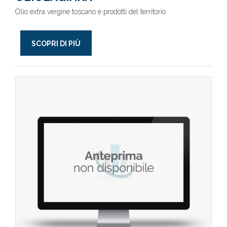
Olio extra vergine toscano e prodotti del territorio
SCOPRI DI PIÙ