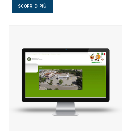
SCOPRI DI PIÙ