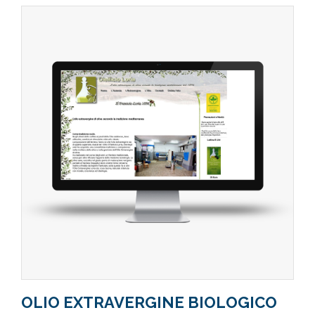
OLIO EXTRAVERGINE BIOLOGICO