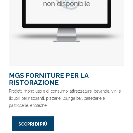
MGS FORNITURE PER LA
RISTORAZIONE
Prodotti mono uso e di consumo, attrezzature, bevande, vini e
liquori per:ristoranti, pizzerie, lounge bar, caffetterie e
pasticcerie, enoteche, ..
SCOPRI DI PIÙ