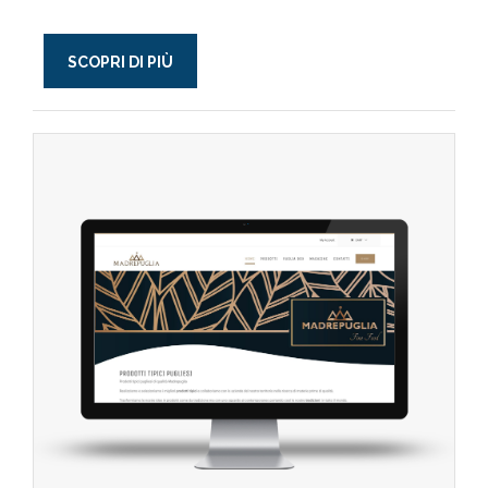
SCOPRI DI PIÙ