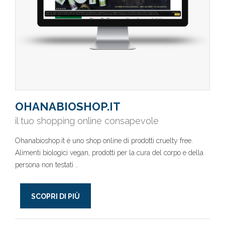
OHANABIOSHOP.IT
il tuo shopping online consapevole
Ohanabioshop.it è uno shop online di prodotti cruelty free.
Alimenti biologici vegan, prodotti per la cura del corpo e della
persona non testati ..
SCOPRI DI PIÙ