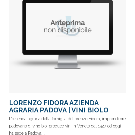
LORENZO FIDORA AZIENDA
AGRARIA PADOVA | VINI BIOLO
L'azienda agraria della famiglia di Lorenzo Fidora, imprenditore
padovano di vino bio, produce vini in Veneto dal 1927 ed oggi
ha sede a Padova. ..