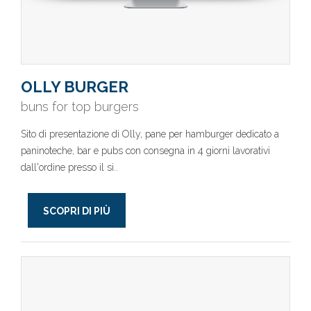
OLLY BURGER
buns for top burgers
Sito di presentazione di Olly, pane per hamburger dedicato a
paninoteche, bar e pubs con consegna in 4 giorni lavorativi
dall'ordine presso il si..
SCOPRI DI PIÙ