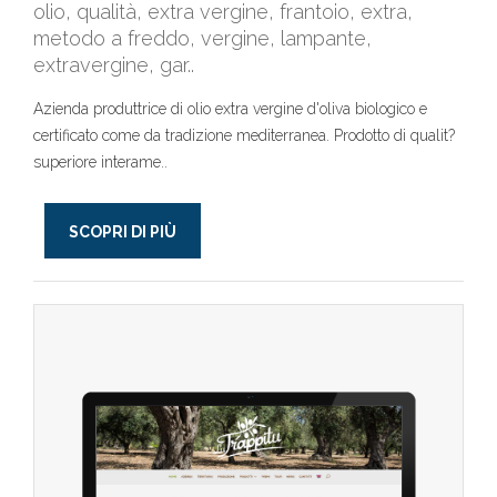
olio, qualità, extra vergine, frantoio, extra,
metodo a freddo, vergine, lampante,
extravergine, gar..
Azienda produttrice di olio extra vergine d'oliva biologico e
certificato come da tradizione mediterranea. Prodotto di qualit?
superiore interame..
SCOPRI DI PIÙ