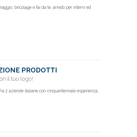
naggio, bricolage e fai da te, arredo per interni ed
ZIONE PRODOTTI
on il tuo logo!
fra 2 aziende italiane con cinquantennale esperienza,