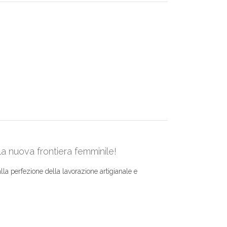
lla nuova frontiera femminile!
 alla perfezione della lavorazione artigianale e