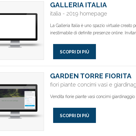
GALLERIA ITALIA
italia - 2019 homepage
La Galleria Italia è uno spazio virtuale creato
inestimabile di definite presenze online. Invitan
SCOPRI DI PIÙ
GARDEN TORRE FIORITA
fiori piante concimi vasi e giardina
Vendita fiorie piante vasi concimi giardinaggio
SCOPRI DI PIÙ