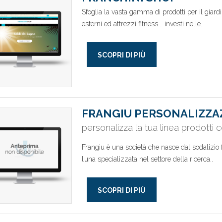
Sfoglia la vasta gamma di prodotti per il giardi
esterni ed attrezzi fitness... investi nelle..
SCOPRI DI PIÙ
FRANGIU PERSONALIZZA
personalizza la tua linea prodotti c
Frangiu è una società che nasce dal sodalizio 
l’una specializzata nel settore della ricerca..
SCOPRI DI PIÙ