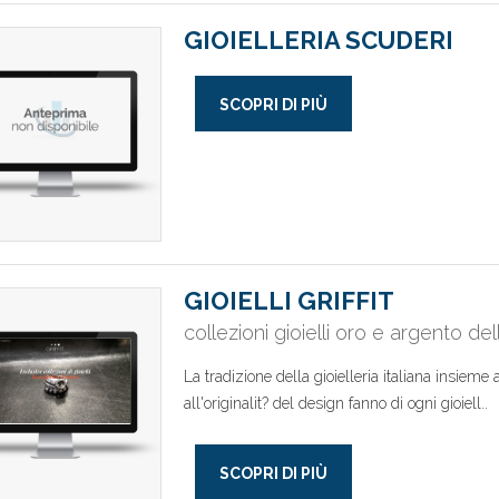
GIOIELLERIA SCUDERI
SCOPRI DI PIÙ
GIOIELLI GRIFFIT
collezioni gioielli oro e argento de
La tradizione della gioielleria italiana insieme
all'originalit? del design fanno di ogni gioiell..
SCOPRI DI PIÙ