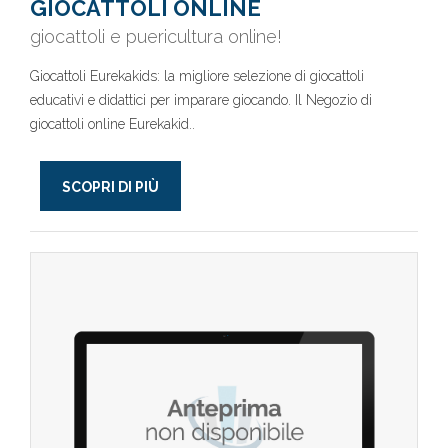
GIOCATTOLI ONLINE
giocattoli e puericultura online!
Giocattoli Eurekakids: la migliore selezione di giocattoli
educativi e didattici per imparare giocando. Il Negozio di
giocattoli online Eurekakid..
SCOPRI DI PIÙ