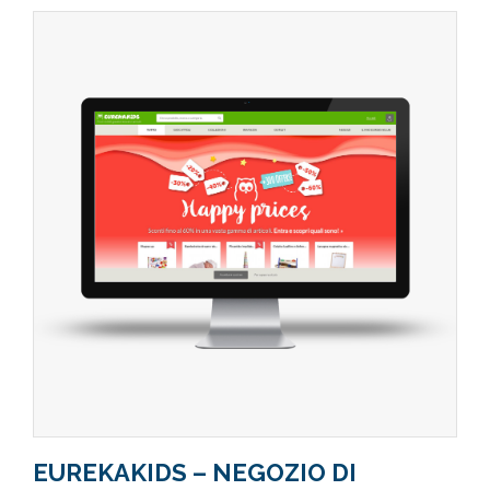
EUREKAKIDS – NEGOZIO DI