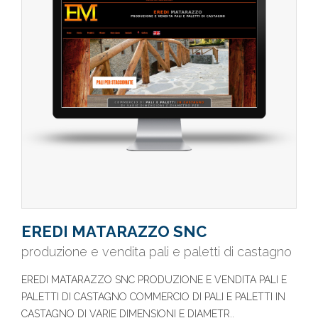
EREDI MATARAZZO SNC
produzione e vendita pali e paletti di castagno
EREDI MATARAZZO SNC PRODUZIONE E VENDITA PALI E
PALETTI DI CASTAGNO COMMERCIO DI PALI E PALETTI IN
CASTAGNO DI VARIE DIMENSIONI E DIAMETR..