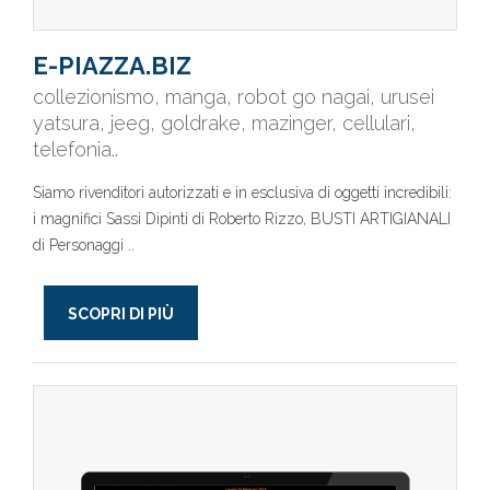
E-PIAZZA.BIZ
collezionismo, manga, robot go nagai, urusei
yatsura, jeeg, goldrake, mazinger, cellulari,
telefonia..
Siamo rivenditori autorizzati e in esclusiva di oggetti incredibili:
i magnifici Sassi Dipinti di Roberto Rizzo, BUSTI ARTIGIANALI
di Personaggi ..
SCOPRI DI PIÙ