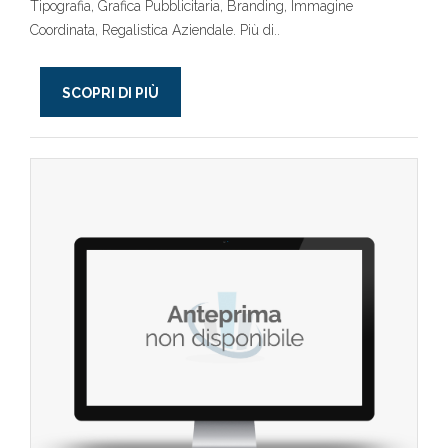
Tipografia, Grafica Pubblicitaria, Branding, Immagine
Coordinata, Regalistica Aziendale. Più di..
SCOPRI DI PIÙ