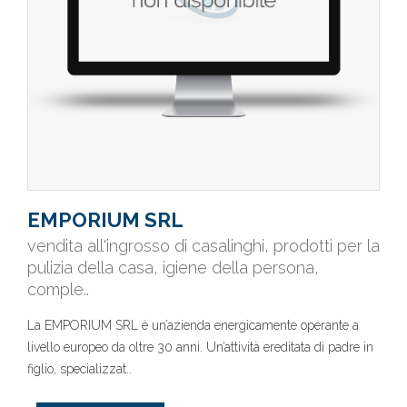
EMPORIUM SRL
vendita all'ingrosso di casalinghi, prodotti per la
pulizia della casa, igiene della persona,
comple..
La EMPORIUM SRL è un’azienda energicamente operante a
livello europeo da oltre 30 anni. Un’attività ereditata di padre in
figlio, specializzat..