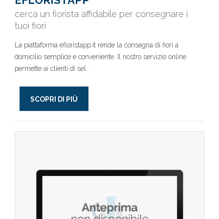
EFLORISTAPP
cerca un fiorista affidabile per consegnare i
tuoi fiori
La piattaforma efloristapp.it rende la consegna di fiori a
domicilio semplice e conveniente. Il nostro servizio online
permette ai clienti di sel..
SCOPRI DI PIÙ