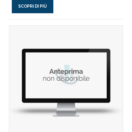
SCOPRI DI PIÙ