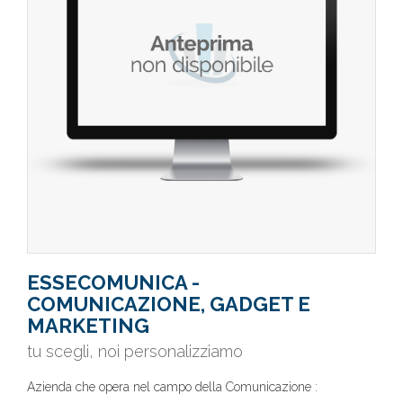
ESSECOMUNICA -
COMUNICAZIONE, GADGET E
MARKETING
tu scegli, noi personalizziamo
Azienda che opera nel campo della Comunicazione :