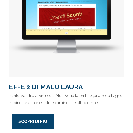
EFFE 2 DI MALU LAURA
Punto Vendita a Siniscola Nu , Vendita on line ,di arredo bagno
,rubinetterie ,porte , stufe caminetti ,elettropompe ,
SCOPRI DI PIÙ