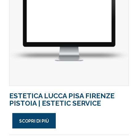
ESTETICA LUCCA PISA FIRENZE
PISTOIA | ESTETIC SERVICE
SCOPRI DI PIÙ