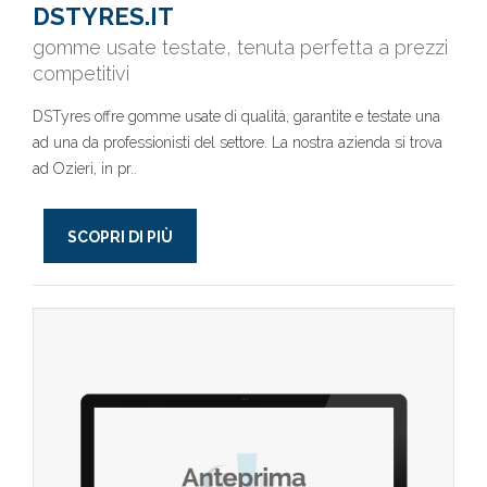
DSTYRES.IT
gomme usate testate, tenuta perfetta a prezzi
competitivi
DSTyres offre gomme usate di qualità, garantite e testate una
ad una da professionisti del settore. La nostra azienda si trova
ad Ozieri, in pr..
SCOPRI DI PIÙ