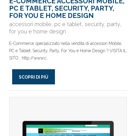
E-COMMERCE ACCESSORI MOBILE,
PC E TABLET, SECURITY, PARTY,
FOR YOU E HOME DESIGN
accessori mobile, pc e tablet, security, party,
for you e home design
E-Commerce specializzato nella vendita di accessori Mobile,
PC e Tablet, Security, Party, For You e Home Design ? VISITA IL
SITO . http://www.c..
SCOPRI DI PIÙ