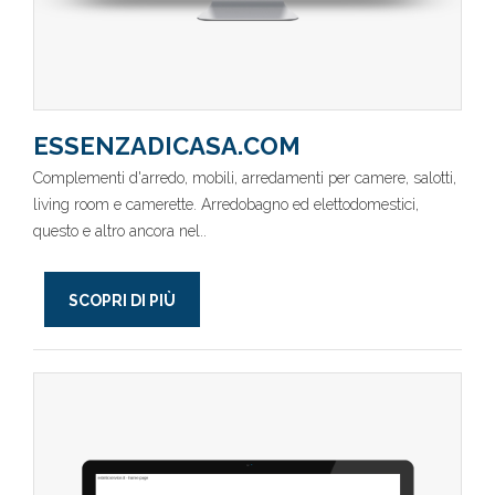
ESSENZADICASA.COM
Complementi d'arredo, mobili, arredamenti per camere, salotti,
living room e camerette. Arredobagno ed elettodomestici,
questo e altro ancora nel..
SCOPRI DI PIÙ