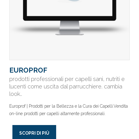
EUROPROF
prodotti professionali per capelli sani, nutriti e
lucenti come uscita dal parrucchiere. cambia
look..
Europrof | Prodotti per la Bellezza e la Cura dei Capelli.Vendita
on-line prodotti per capelli altamente professionali.
SCOPRI DI PIÙ