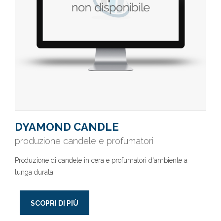
DYAMOND CANDLE
produzione candele e profumatori
Produzione di candele in cera e profumatori d'ambiente a
lunga durata
SCOPRI DI PIÙ