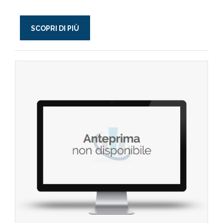
SCOPRI DI PIÙ