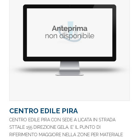
CENTRO EDILE PIRA
CENTRO EDILE PIRA CON SEDE A LICATA IN STRADA
STTALE 155 DIREZIONE GELA, E' IL PUNTO DI
RIFERIMENTO MAGGIORE NELLA ZONE PER MATERIALE