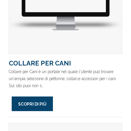
COLLARE PER CANI
Collare per Cani è un portale nel quale l'utente può trovare
un'ampia selezione di pettorine, collari,e accessori per i cani.
Sul sito puoi non s..
SCOPRI DI PIÙ