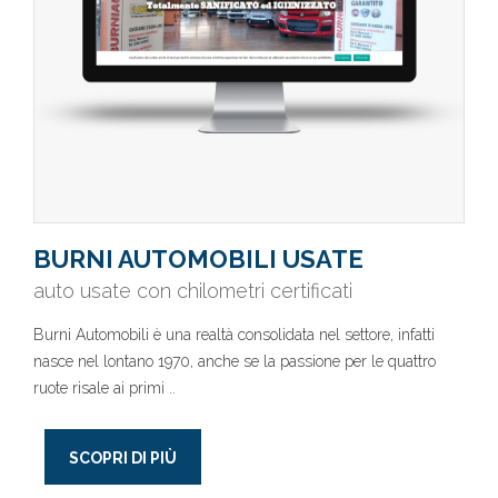
BURNI AUTOMOBILI USATE
auto usate con chilometri certificati
Burni Automobili è una realtà consolidata nel settore, infatti
nasce nel lontano 1970, anche se la passione per le quattro
ruote risale ai primi ..
SCOPRI DI PIÙ