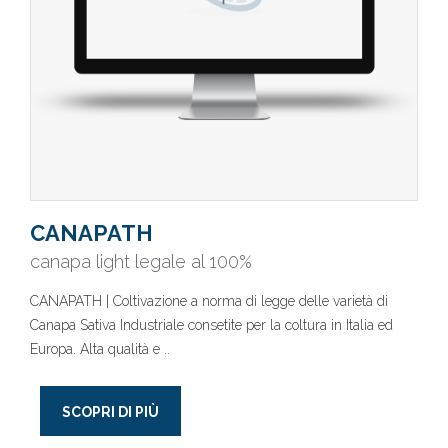
CANAPATH
canapa light legale al 100%
CANAPATH | Coltivazione a norma di legge delle varietà di
Canapa Sativa Industriale consetite per la coltura in Italia ed
Europa. Alta qualità e ..
SCOPRI DI PIÙ