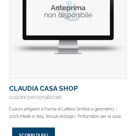
CLAUDIA CASA SHOP
cuscini personalizzati
Cuscini artigianli a Forma di Lettera Simboli e geometrici -
100% Made in Italy, tessuti ecologici. Profumatori per la casa
SCOPRI DI PIÙ