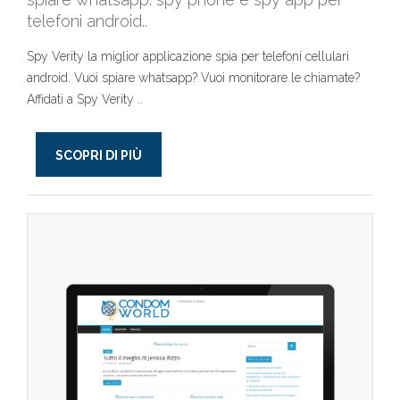
telefoni android..
Spy Verity la miglior applicazione spia per telefoni cellulari
android. Vuoi spiare whatsapp? Vuoi monitorare le chiamate?
Affidati a Spy Verity ..
SCOPRI DI PIÙ