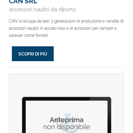
CAN SRL
accessori nautici da diporto
CAN si occupa da ben 3 generazioni di produzione e vendita di
accessori nautici in acciaio inox e di accessori per camper e
caravan come fornelli..
SCOPRI DI PIÙ