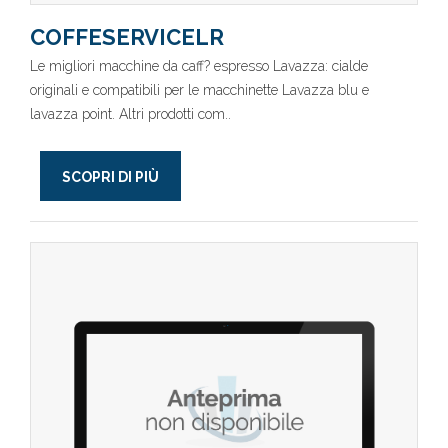
COFFESERVICELR
Le migliori macchine da caff? espresso Lavazza: cialde
originali e compatibili per le macchinette Lavazza blu e
lavazza point. Altri prodotti com..
SCOPRI DI PIÙ