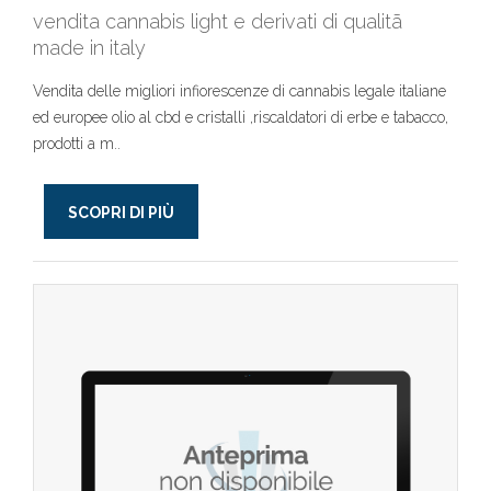
vendita cannabis light e derivati di qualitã
made in italy
Vendita delle migliori infiorescenze di cannabis legale italiane
ed europee olio al cbd e cristalli ,riscaldatori di erbe e tabacco,
prodotti a m..
SCOPRI DI PIÙ