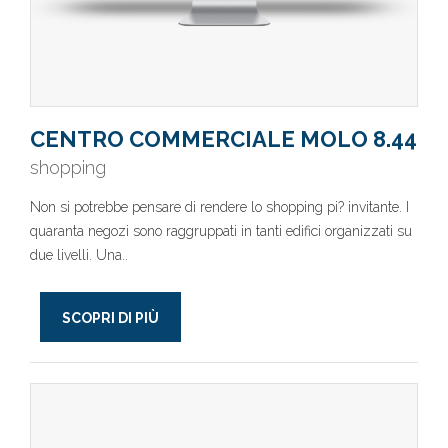
CENTRO COMMERCIALE MOLO 8.44
shopping
Non si potrebbe pensare di rendere lo shopping pi? invitante. I
quaranta negozi sono raggruppati in tanti edifici organizzati su
due livelli. Una..
SCOPRI DI PIÙ