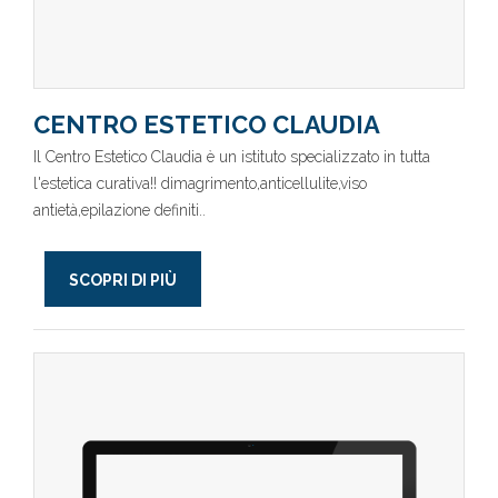
CENTRO ESTETICO CLAUDIA
Il Centro Estetico Claudia è un istituto specializzato in tutta
l'estetica curativa!! dimagrimento,anticellulite,viso
antietà,epilazione definiti..
SCOPRI DI PIÙ