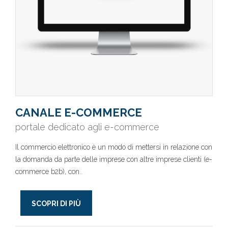
CANALE E-COMMERCE
portale dedicato agli e-commerce
Il commercio elettronico è un modo di mettersi in relazione con
la domanda da parte delle imprese con altre imprese clienti (e-
commerce b2b), con..
SCOPRI DI PIÙ