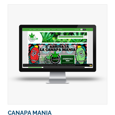
CANAPA MANIA