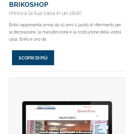
BRIKOSHOP
rinnova la tua casa in un click!
Brikò rappresenta ormai da 10 anni il punto di riferimento per
la decorazione, la manutenzione e la costruzione della vostra
casa. Brikò è uno de..
SCOPRI DI PIÙ