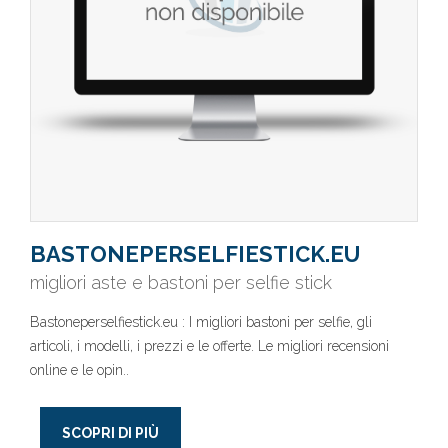
BASTONEPERSELFIESTICK.EU
migliori aste e bastoni per selfie stick
Bastoneperselfiestick.eu : I migliori bastoni per selfie, gli
articoli, i modelli, i prezzi e le offerte. Le migliori recensioni
online e le opin..
SCOPRI DI PIÙ