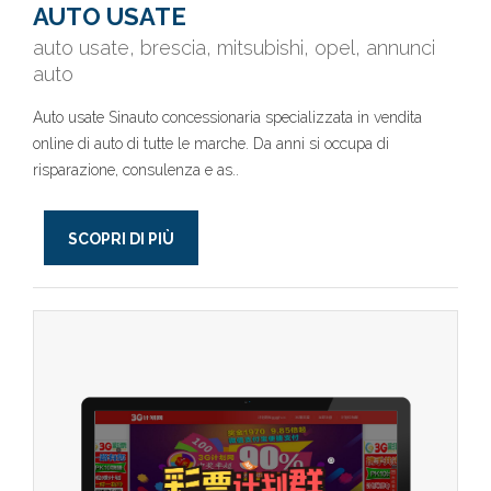
AUTO USATE
auto usate, brescia, mitsubishi, opel, annunci
auto
Auto usate Sinauto concessionaria specializzata in vendita
online di auto di tutte le marche. Da anni si occupa di
risparazione, consulenza e as..
SCOPRI DI PIÙ