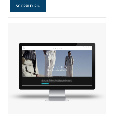
SCOPRI DI PIÙ