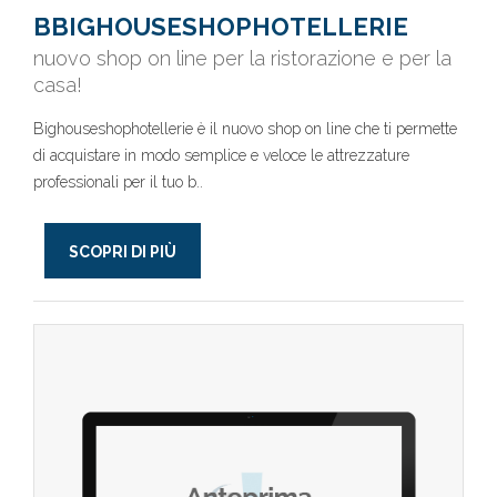
BBIGHOUSESHOPHOTELLERIE
nuovo shop on line per la ristorazione e per la
casa!
Bighouseshophotellerie è il nuovo shop on line che ti permette
di acquistare in modo semplice e veloce le attrezzature
professionali per il tuo b..
SCOPRI DI PIÙ