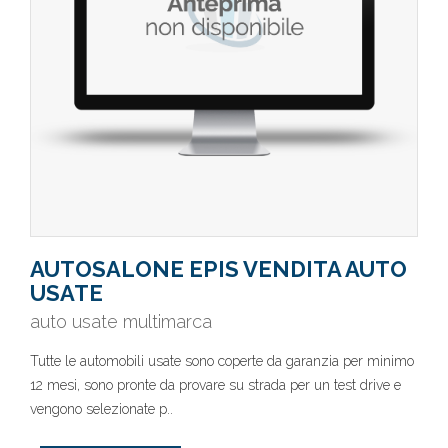
AUTOSALONE EPIS VENDITA AUTO
USATE
auto usate multimarca
Tutte le automobili usate sono coperte da garanzia per minimo
12 mesi, sono pronte da provare su strada per un test drive e
vengono selezionate p..