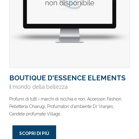
BOUTIQUE D'ESSENCE ELEMENTS
il mondo della bellezza
Profumi di tutti i marchi di nicchia e non, Accessori Fashion,
Pelletteria Chiarugi, Profumatori d'ambiente Dr Vranjes,
Candele profumate Village..
SCOPRI DI PIÙ