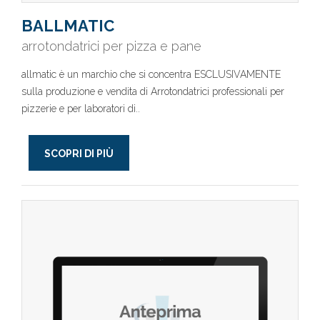
BALLMATIC
arrotondatrici per pizza e pane
allmatic è un marchio che si concentra ESCLUSIVAMENTE
sulla produzione e vendita di Arrotondatrici professionali per
pizzerie e per laboratori di..
SCOPRI DI PIÙ