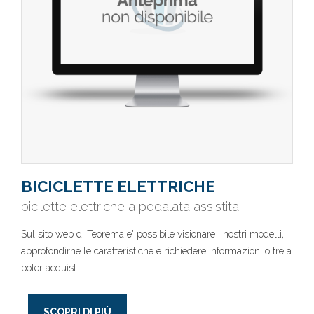
BICICLETTE ELETTRICHE
bicilette elettriche a pedalata assistita
Sul sito web di Teorema e' possibile visionare i nostri modelli,
approfondirne le caratteristiche e richiedere informazioni oltre a
poter acquist..
SCOPRI DI PIÙ