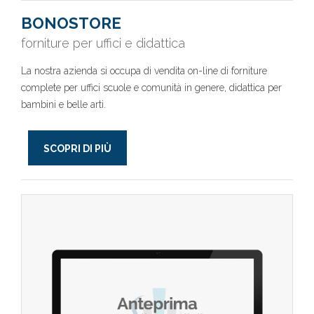
BONOSTORE
forniture per uffici e didattica
La nostra azienda si occupa di vendita on-line di forniture
complete per uffici scuole e comunità in genere, didattica per
bambini e belle arti.
SCOPRI DI PIÙ