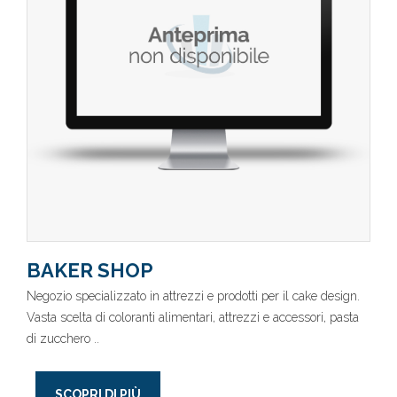
BAKER SHOP
Negozio specializzato in attrezzi e prodotti per il cake design.
Vasta scelta di coloranti alimentari, attrezzi e accessori, pasta
di zucchero ..
SCOPRI DI PIÙ