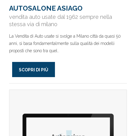
AUTOSALONE ASIAGO
vendita auto usate dal 1962 sempre nella
stessa via di milano
La Vendita di Auto usate si svolge a Milano città da quasi 50
anni, si basa fondamentalmente sulla qualità dei modelli
proposti che sono tra quel..
SCOPRI DI PIÙ