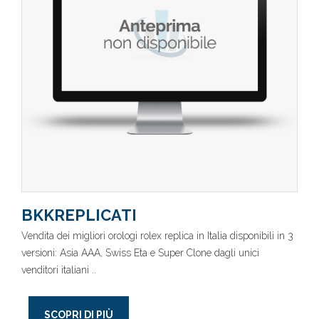
BKKREPLICATI
Vendita dei migliori orologi rolex replica in Italia disponibili in 3
versioni: Asia AAA, Swiss Eta e Super Clone dagli unici
venditori italiani ..
SCOPRI DI PIÙ