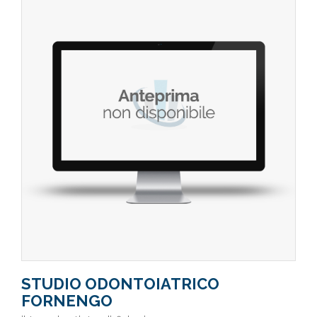
STUDIO ODONTOIATRICO
FORNENGO