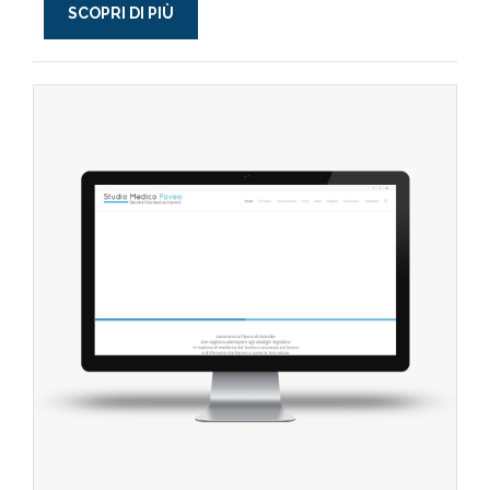
SCOPRI DI PIÙ