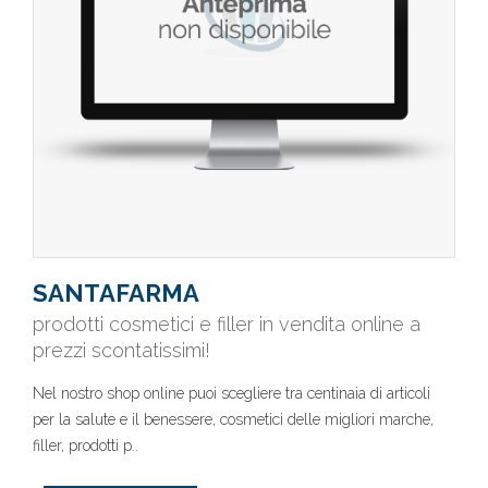
SANTAFARMA
prodotti cosmetici e filler in vendita online a
prezzi scontatissimi!
Nel nostro shop online puoi scegliere tra centinaia di articoli
per la salute e il benessere, cosmetici delle migliori marche,
filler, prodotti p..