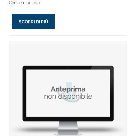
Conta su un equ..
SCOPRI DI PIÙ