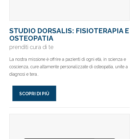
STUDIO DORSALIS: FISIOTERAPIA E
OSTEOPATIA
prenditi cura di te
La nostra missione è offrire a pazienti di ogni età, in scienza e
coscienza, cure altamente personalizzate di osteopatia, unite a
diagnosi e tera..
SCOPRI DI PIÙ