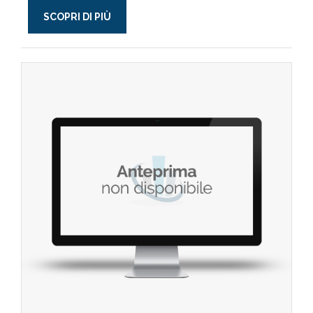
SCOPRI DI PIÙ