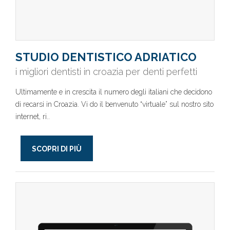
STUDIO DENTISTICO ADRIATICO
i migliori dentisti in croazia per denti perfetti
Ultimamente e in crescita il numero degli italiani che decidono
di recarsi in Croazia. Vi do il benvenuto “virtuale” sul nostro sito
internet, ri..
SCOPRI DI PIÙ