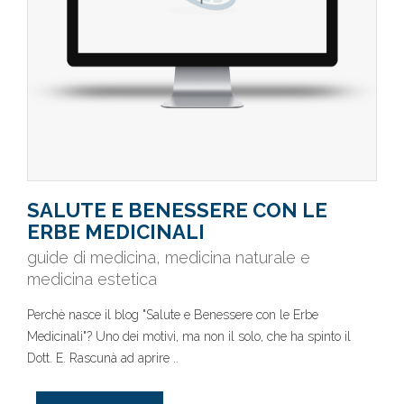
SALUTE E BENESSERE CON LE
ERBE MEDICINALI
guide di medicina, medicina naturale e
medicina estetica
Perchè nasce il blog "Salute e Benessere con le Erbe
Medicinali"? Uno dei motivi, ma non il solo, che ha spinto il
Dott. E. Rascunà ad aprire ..