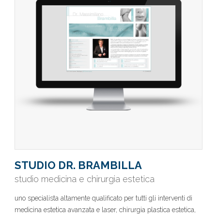
STUDIO DR. BRAMBILLA
studio medicina e chirurgia estetica
uno specialista altamente qualificato per tutti gli interventi di
medicina estetica avanzata e laser, chirurgia plastica estetica,