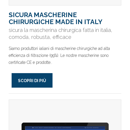
SICURA MASCHERINE
CHIRURGICHE MADE IN ITALY
sicura la mascherina chirurgica fatta in italia,
comoda, robusta, efficace
Siamo produttori ialiani di mascherine chirurgiche ad alta
efficienza di filtrazione (99%). Le nostre mascherine sono
certificate CE e prodotte..
SCOPRI DI PIÙ