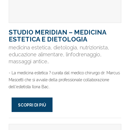
STUDIO MERIDIAN – MEDICINA
ESTETICA E DIETOLOGIA
medicina estetica, dietologia, nutrizionista,
educazione alimentare, linfodrenaggio,
massaggi antice..
- La medicina estetica ? curata dal medico chirurgo dr. Marcus
Mascetti che si avvale della professionale collaborazione
dell'estetista Ilona Bac..
SCOPRI DI PIÙ