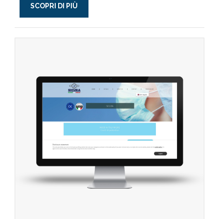
SCOPRI DI PIÙ