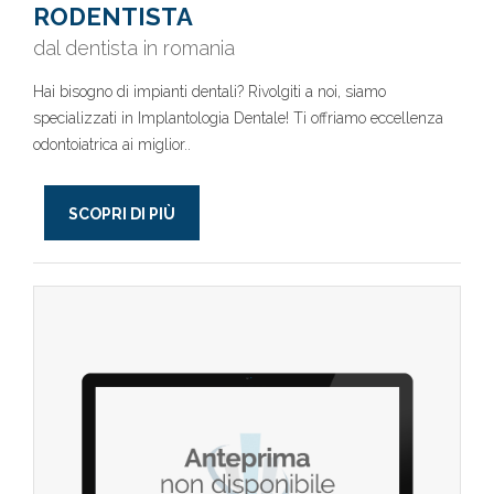
RODENTISTA
dal dentista in romania
Hai bisogno di impianti dentali? Rivolgiti a noi, siamo
specializzati in Implantologia Dentale! Ti offriamo eccellenza
odontoiatrica ai miglior..
SCOPRI DI PIÙ