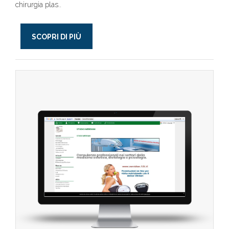
chirurgia plas..
SCOPRI DI PIÙ