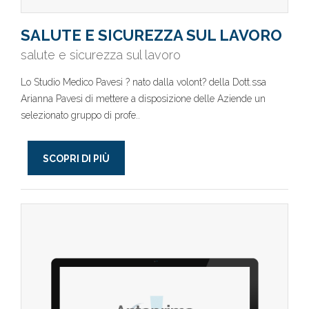
SALUTE E SICUREZZA SUL LAVORO
salute e sicurezza sul lavoro
Lo Studio Medico Pavesi ? nato dalla volont? della Dott.ssa
Arianna Pavesi di mettere a disposizione delle Aziende un
selezionato gruppo di profe..
SCOPRI DI PIÙ