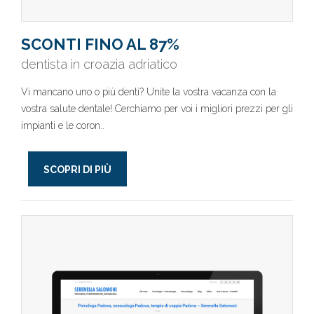
SCONTI FINO AL 87%
dentista in croazia adriatico
Vi mancano uno o più denti? Unite la vostra vacanza con la
vostra salute dentale! Cerchiamo per voi i migliori prezzi per gli
impianti e le coron..
SCOPRI DI PIÙ