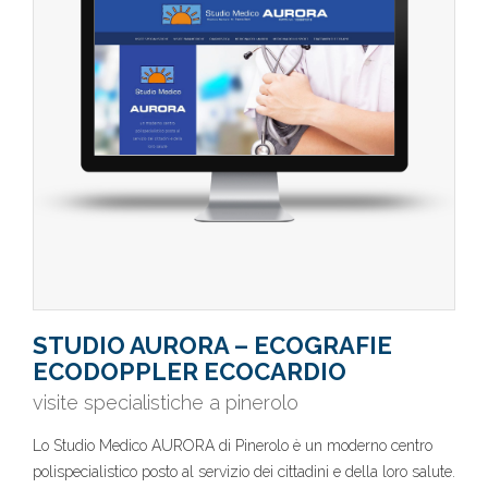
STUDIO AURORA – ECOGRAFIE
ECODOPPLER ECOCARDIO
visite specialistiche a pinerolo
Lo Studio Medico AURORA di Pinerolo è un moderno centro
polispecialistico posto al servizio dei cittadini e della loro salute.