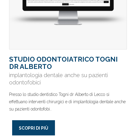
STUDIO ODONTOIATRICO TOGNI
DR ALBERTO
implantologia dentale anche su pazienti
odontofobici
Presso lo studio dentistico Togni dr Alberto di Lecco si
effettuano interventi chirurgici e di implantologia dentale anche
su pazienti odontofobi..
SCOPRI DI PIÙ