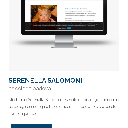
SERENELLA SALOMONI
psicologa padova
Mi chiamo Serenella Salomoni, esercito da più di 30 anni come
psicolog, sessuologa e Piscoterapeuta a Padova, Este e Jesolo.
Tratto in particol..