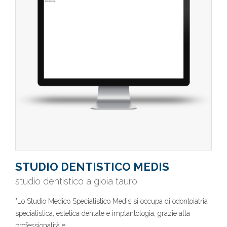
STUDIO DENTISTICO MEDIS
studio dentistico a gioia tauro
"Lo Studio Medico Specialistico Medis si occupa di odontoiatria
specialistica, estetica dentale e implantologia, grazie alla
professionalità e ..