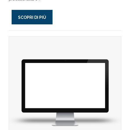
SCOPRI DI PIÙ