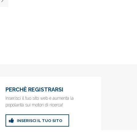
PERCHÈ REGISTRARSI
Inserisci il tuo sito web e aumenta la
popolarità sui motori di ricerca!
INSERISCI IL TUO SITO