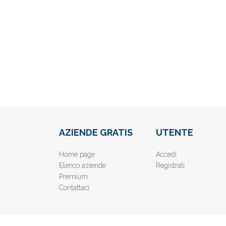
AZIENDE GRATIS
UTENTE
Home page
Accedi
Elenco aziende
Registrati
Premium
Contattaci